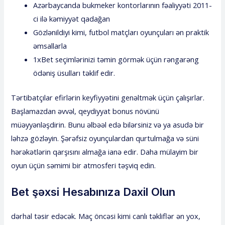
Azərbaycanda bukmeker kontorlarının fəaliyyəti 2011-
ci ilə kəmiyyət qadağan
Gözlənildiyi kimi, futbol matçları oyunçuları ən praktik
əmsallarla
1xBet seçimlərinizi təmin görmək üçün rəngarəng
ödəniş üsulları təklif edir.
Tərtibatçılar efirlərin keyfiyyətini genəltmək üçün çalışırlar.
Başlamazdan əvvəl, qeydiyyat bonus növünü
müəyyənləşdirin. Bunu əlbəəl edə bilərsiniz və ya asudə bir
ləhzə gözləyin. Şərəfsiz oyunçulardan qurtulmağa və süni
hərəkətlərin qarşısını almağa ianə edir. Daha mülayim bir
oyun üçün səmimi bir atmosferi təşviq edin.
Bet şəxsi Hesabınıza Daxil Olun
dərhal təsir edəcək. Maç öncəsi kimi canlı təkliflər ən yox,