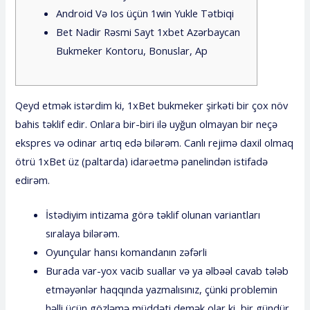
Android Və Ios üçün 1win Yukle Tətbiqi
Bet Nadir Rəsmi Sayt 1xbet Azərbaycan
Bukmeker Kontoru, Bonuslar, Ap
Qeyd etmək istərdim ki, 1xBet bukmeker şirkəti bir çox növ
bahis təklif edir. Onlara bir-biri ilə uyğun olmayan bir neçə
ekspres və odinar artıq edə bilərəm. Canlı rejimə daxil olmaq
ötrü 1xBet üz (paltarda) idarəetmə panelindən istifadə
edirəm.
İstədiyim intizama görə təklif olunan variantları
sıralaya bilərəm.
Oyunçular hansı komandanın zəfərli
Burada var-yox vacib suallar və ya əlbəəl cavab tələb
etməyənlər haqqında yazmalısınız, çünki problemin
həlli üçün gözləmə müddəti demək olar ki, bir gündür.