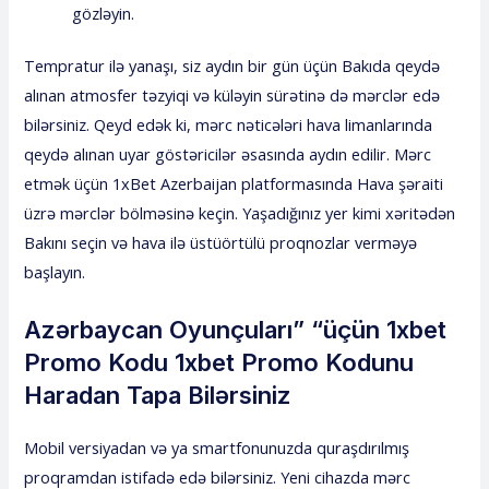
gözləyin.
Tempratur ilə yanaşı, siz aydın bir gün üçün Bakıda qeydə
alınan atmosfer təzyiqi və küləyin sürətinə də mərclər edə
bilərsiniz. Qeyd edək ki, mərc nəticələri hava limanlarında
qeydə alınan uyar göstəricilər əsasında aydın edilir. Mərc
etmək üçün 1xBet Azerbaijan platformasında Hava şəraiti
üzrə mərclər bölməsinə keçin. Yaşadığınız yer kimi xəritədən
Bakını seçin və hava ilə üstüörtülü proqnozlar verməyə
başlayın.
Azərbaycan Oyunçuları” “üçün 1xbet
Promo Kodu 1xbet Promo Kodunu
Haradan Tapa Bilərsiniz
Mobil versiyadan və ya smartfonunuzda quraşdırılmış
proqramdan istifadə edə bilərsiniz. Yeni cihazda mərc