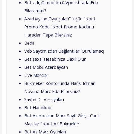
Bet-ə Iç Olmaq ötrü Vpn Istifadə Edə
Bilərəmmi?
Azərbaycan Oyunçuları” “üçün 1xbet
Promo Kodu 1xbet Promo Kodunu
Haradan Tapa Bilərsiniz
Bədii
Veb Saytımızdan Bağlantıları Qurulamaq
Bet şəxsi Hesabınıza Daxil Olun
Bet Mobil Azerbaycan
Live Mərclər
Bukmeker Kontorunda Hansı Idman
Növünə Mərc Edə Bilərsiniz?
Saytın Dil Versiyaları
Bet Handikap
Bet Azerbaican Mərc Sayti Gi̇ri̇ş , Canli
Mərclər 1xbet Az Bukmeker
Bet Az Mərc Oyunları