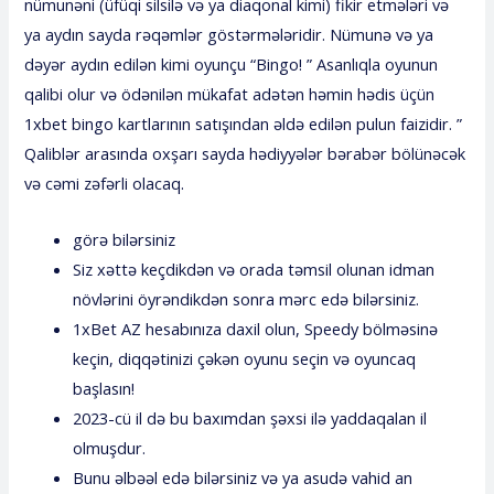
nümunəni (üfüqi silsilə və ya diaqonal kimi) fikir etmələri və
ya aydın sayda rəqəmlər göstərmələridir. Nümunə və ya
dəyər aydın edilən kimi oyunçu “Bingo! ” Asanlıqla oyunun
qalibi olur və ödənilən mükafat adətən həmin hədis üçün
1xbet bingo kartlarının satışından əldə edilən pulun faizidir. ”
Qaliblər arasında oxşarı sayda hədiyyələr bərabər bölünəcək
və cəmi zəfərli olacaq.
görə bilərsiniz
Siz xəttə keçdikdən və orada təmsil olunan idman
növlərini öyrəndikdən sonra mərc edə bilərsiniz.
1xBet AZ hesabınıza daxil olun, Speedy bölməsinə
keçin, diqqətinizi çəkən oyunu seçin və oyuncaq
başlasın!
2023-cü il də bu baxımdan şəxsi ilə yaddaqalan il
olmuşdur.
Bunu əlbəəl edə bilərsiniz və ya asudə vahid an