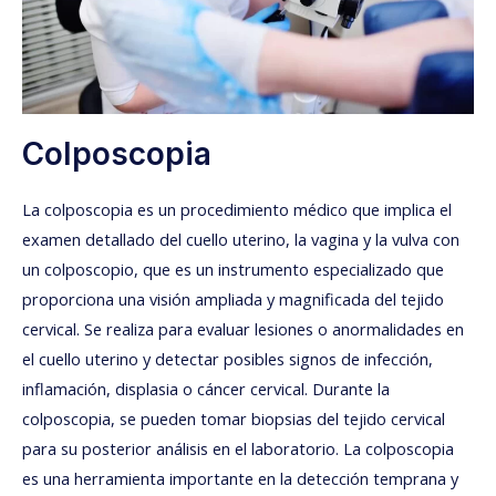
Colposcopia
La colposcopia es un procedimiento médico que implica el
examen detallado del cuello uterino, la vagina y la vulva con
un colposcopio, que es un instrumento especializado que
proporciona una visión ampliada y magnificada del tejido
cervical. Se realiza para evaluar lesiones o anormalidades en
el cuello uterino y detectar posibles signos de infección,
inflamación, displasia o cáncer cervical. Durante la
colposcopia, se pueden tomar biopsias del tejido cervical
para su posterior análisis en el laboratorio. La colposcopia
es una herramienta importante en la detección temprana y