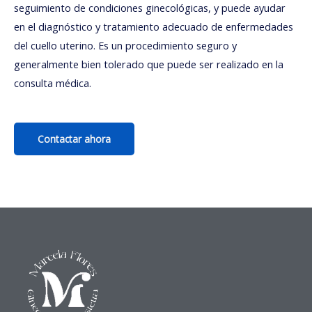
seguimiento de condiciones ginecológicas, y puede ayudar
en el diagnóstico y tratamiento adecuado de enfermedades
del cuello uterino. Es un procedimiento seguro y
generalmente bien tolerado que puede ser realizado en la
consulta médica.
Contactar ahora