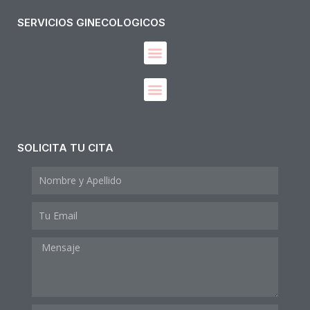
SERVICIOS GINECOLOGICOS
Diagnóstico y manejo de enfermedades del Tracto Genital Inferior
SOLICITA TU CITA