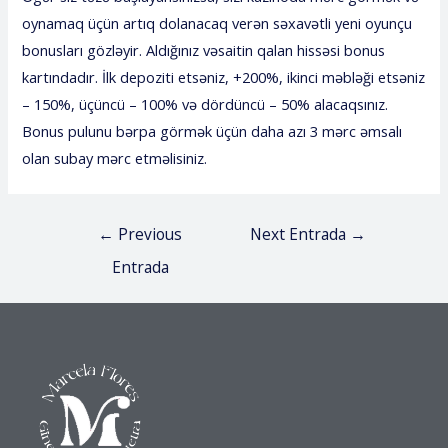
oynamaq üçün artıq dolanacaq verən səxavətli yeni oyunçu
bonusları gözləyir. Aldığınız vəsaitin qalan hissəsi bonus
kartındadır. İlk depoziti etsəniz, +200%, ikinci məbləği etsəniz
– 150%, üçüncü – 100% və dördüncü – 50% alacaqsınız.
Bonus pulunu bərpa görmək üçün daha azı 3 mərc əmsalı
olan subay mərc etməlisiniz.
←
Previous
Next Entrada
→
Entrada