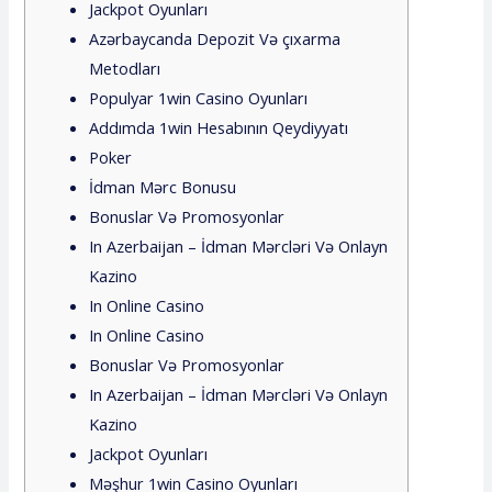
Jackpot Oyunları
Azərbaycanda Depozit Və çıxarma
Metodları
Populyar 1win Casino Oyunları
Addımda 1win Hesabının Qeydiyyatı
Poker
İdman Mərc Bonusu
Bonuslar Və Promosyonlar
In Azerbaijan – İdman Mərcləri Və Onlayn
Kazino
In Online Casino
In Online Casino
Bonuslar Və Promosyonlar
In Azerbaijan – İdman Mərcləri Və Onlayn
Kazino
Jackpot Oyunları
Məşhur 1win Casino Oyunları