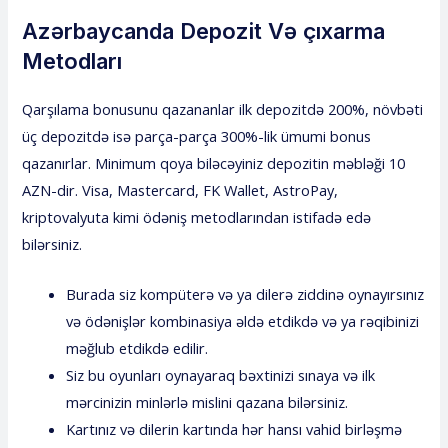
Azərbaycanda Depozit Və çıxarma
Metodları
Qarşılama bonusunu qazananlar ilk depozitdə 200%, növbəti
üç depozitdə isə parça-parça 300%-lik ümumi bonus
qazanırlar. Minimum qoya biləcəyiniz depozitin məbləği 10
AZN-dir. Visa, Mastercard, FK Wallet, AstroPay,
kriptovalyuta kimi ödəniş metodlarından istifadə edə
bilərsiniz.
Burada siz kompüterə və ya dilerə ziddinə oynayırsınız
və ödənişlər kombinasiya əldə etdikdə və ya rəqibinizi
məğlub etdikdə edilir.
Siz bu oyunları oynayaraq bəxtinizi sınaya və ilk
mərcinizin minlərlə mislini qazana bilərsiniz.
Kartınız və dilerin kartında hər hansı vahid birləşmə