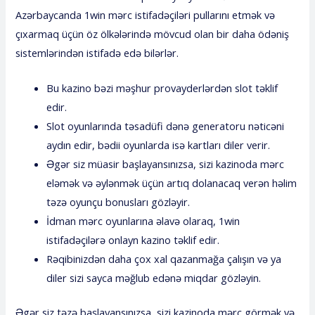
Azərbaycanda 1win mərc istifadəçiləri pullarını etmək və
çıxarmaq üçün öz ölkələrində mövcud olan bir daha ödəniş
sistemlərindən istifadə edə bilərlər.
Bu kazino bəzi məşhur provayderlərdən slot təklif
edir.
Slot oyunlarında təsadüfi dənə generatoru nəticəni
aydın edir, bədii oyunlarda isə kartları diler verir.
Əgər siz müasir başlayansınızsa, sizi kazinoda mərc
eləmək və əylənmək üçün artıq dolanacaq verən həlim
təzə oyunçu bonusları gözləyir.
İdman mərc oyunlarına əlavə olaraq, 1win
istifadəçilərə onlayn kazino təklif edir.
Rəqibinizdən daha çox xal qazanmağa çalışın və ya
diler sizi sayca məğlub edənə miqdar gözləyin.
Əgər siz təzə başlayansınızsa, sizi kazinoda mərc görmək və