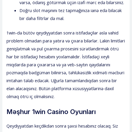
varsa, ödəniş götürmək üçün izafi mərc edə bilərsiniz.
Doğru slot maşınını tez tapmağınıza ianə edə biləcək
bir daha filtrlər də mal.
1win-də bütöv qeydiyyatdan sonra istifadəçilər əsla vahid
problem olmadan para yatıra və çıxara bilərlər. Lakin limitləri
genişlətmək və pul çıxarma prosesini sürətləndirmək ötrü
hər bir istifadəçi hesabını yoxlamalıdır. İstifadəçi xeyli
miqdarda para çıxararsa və ya veb-saytın qaydalarını
pozmaqda bədgüman bilinirsə, təhlükəsizlik xidməti məcburi
imtahan tələb edəcək. Uğurla tamamlandıqdan sonra bir
elan alacaqsınız. Bütün platforma xüsusiyyətlərinə daxil
olmaq ötrü iç olmalısınız.
Məşhur 1win Casino Oyunları
Qeydiyyatdan keçdikdən sonra şəxsi hesabınız olacaq. Siz