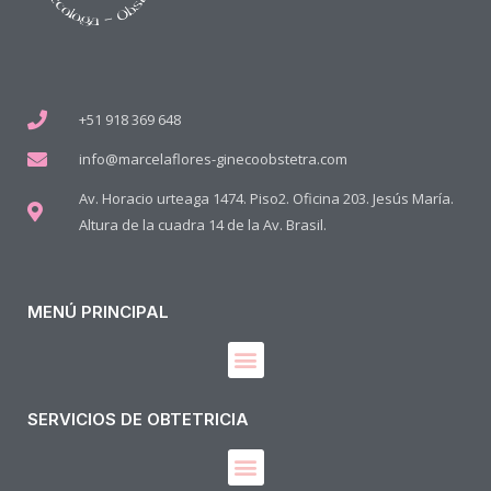
+51 918 369 648
info@marcelaflores-ginecoobstetra.com
Av. Horacio urteaga 1474. Piso2. Oficina 203. Jesús María.
Altura de la cuadra 14 de la Av. Brasil.
MENÚ PRINCIPAL
SERVICIOS DE OBTETRICIA