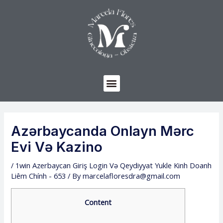
Azərbaycanda Onlayn Mərc
Evi Və Kazino
/
1win Azerbaycan Giriş Login Və Qeydiyyat Yukle Kinh Doanh
Liêm Chính - 653
/ By
marcelafloresdra@gmail.com
Content