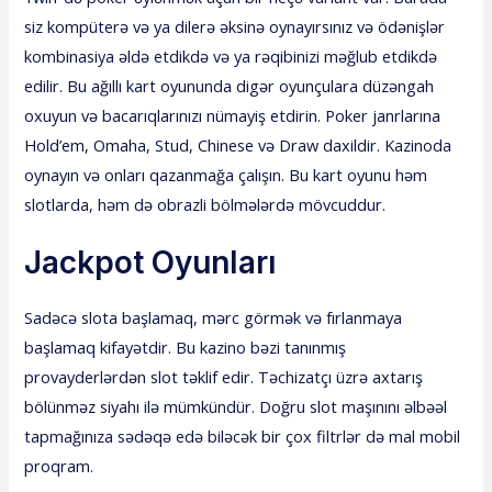
siz kompüterə və ya dilerə əksinə oynayırsınız və ödənişlər
kombinasiya əldə etdikdə və ya rəqibinizi məğlub etdikdə
edilir. Bu ağıllı kart oyununda digər oyunçulara düzəngah
oxuyun və bacarıqlarınızı nümayiş etdirin. Poker janrlarına
Hold’em, Omaha, Stud, Chinese və Draw daxildir. Kazinoda
oynayın və onları qazanmağa çalışın. Bu kart oyunu həm
slotlarda, həm də obrazli bölmələrdə mövcuddur.
Jackpot Oyunları
Sadəcə slota başlamaq, mərc görmək və fırlanmaya
başlamaq kifayətdir. Bu kazino bəzi tanınmış
provayderlərdən slot təklif edir. Təchizatçı üzrə axtarış
bölünməz siyahı ilə mümkündür. Doğru slot maşınını əlbəəl
tapmağınıza sədəqə edə biləcək bir çox filtrlər də mal
mobil
proqram
.