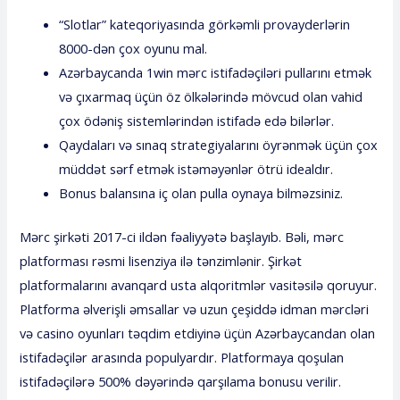
“Slotlar” kateqoriyasında görkəmli provayderlərin
8000-dən çox oyunu mal.
Azərbaycanda 1win mərc istifadəçiləri pullarını etmək
və çıxarmaq üçün öz ölkələrində mövcud olan vahid
çox ödəniş sistemlərindən istifadə edə bilərlər.
Qaydaları və sınaq strategiyalarını öyrənmək üçün çox
müddət sərf etmək istəməyənlər ötrü idealdır.
Bonus balansına iç olan pulla oynaya bilməzsiniz.
Mərc şirkəti 2017-ci ildən fəaliyyətə başlayıb. Bəli, mərc
platforması rəsmi lisenziya ilə tənzimlənir. Şirkət
platformalarını avanqard usta alqoritmlər vasitəsilə qoruyur.
Platforma əlverişli əmsallar və uzun çeşiddə idman mərcləri
və casino oyunları təqdim etdiyinə üçün Azərbaycandan olan
istifadəçilər arasında populyardır. Platformaya qoşulan
istifadəçilərə 500% dəyərində qarşılama bonusu verilir.