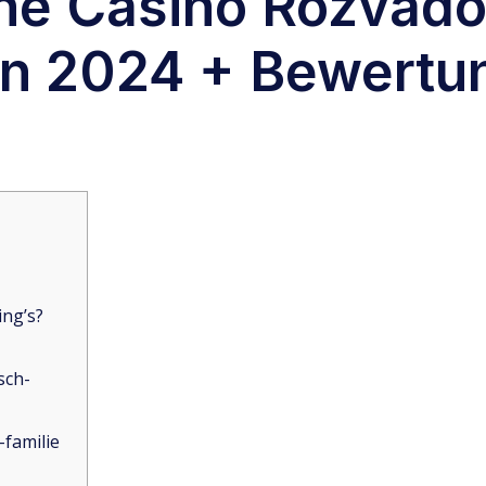
ine Casino Rozvad
n 2024 + Bewertu
ing’s?
sch-
-familie