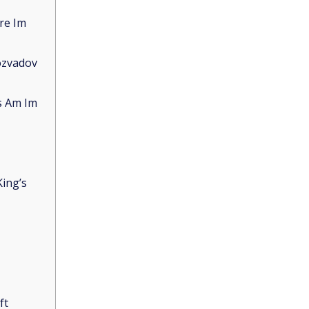
re Im
ozvadov
s Am Im
ing’s
ft