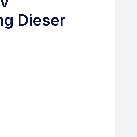
ov
ng Dieser