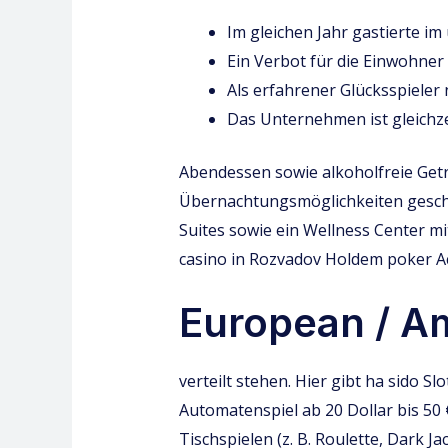
Im gleichen Jahr gastierte i
Ein Verbot für die Einwohner 
Als erfahrener Glücksspieler
Das Unternehmen ist gleichzei
Abendessen sowie alkoholfreie Get
Übernachtungsmöglichkeiten geschaf
Suites sowie ein Wellness Center mi
casino in Rozvadov Holdem poker Ac
European / A
verteilt stehen. Hier gibt ha sido S
Automatenspiel ab 20 Dollar bis 50
Tischspielen (z. B. Roulette, Dark