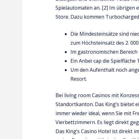
Spielautomaten an. [2] Im übrigen e
Store. Dazu kommen Turbocharged 
Die Mindesteinsätze sind nie
zum Höchsteinsatz des 2. 00
Im gastronomischen Bereich s
Ein Anbei cap die Spielfläche
Um den Aufenthalt noch ange
Resort.
Bei living room Casinos mit Konzes
Standortkanton. Das King’s bietet 
immer wieder ideal, wenn Sie mit 
Vierbettzimmern. Es liegt direkt g
Das King’s Casino Hotel ist direkt