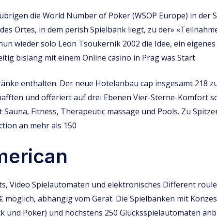
m übrigen die World Number of Poker (WSOP Europe) in der S
des Ortes, in dem perish Spielbank liegt, zu der» «Teilnahme 
 nun wieder solo Leon Tsoukernik 2002 die Idee, ein eigene
tig bislang mit einem Online casino in Prag was Start.
ränke enthalten. Der neue Hotelanbau cap insgesamt 218 zu
ften und offeriert auf drei Ebenen Vier-Sterne-Komfort so
t Sauna, Fitness, Therapeutic massage und Pools. Zu Spitzen
tion an mehr als 150
merican
lots, Video Spielautomaten und elektronisches Different roul
 € möglich, abhängig vom Gerät. Die Spielbanken mit Konzes
 Jack und Poker) und höchstens 250 Glücksspielautomaten an