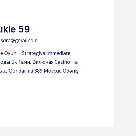
ukle 59
esdra@gmail.com
ine Oyun + Strategiya Immediate
коды Бк 1вин, Включая Casino На
ulsuz Qondarma 389 Mövcud Ödəniş