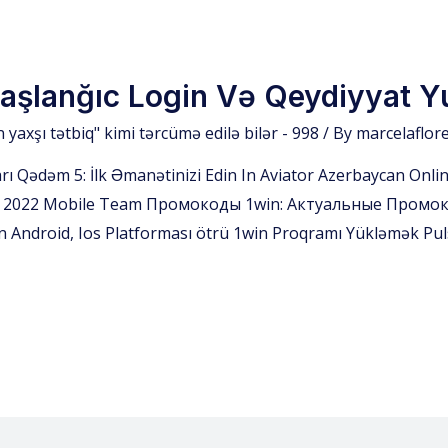
aşlanğıc Login Və Qeydiyyat Y
yaxşı tətbiq" kimi tərcümə edilə bilər - 998
/ By
marcelaflor
ı Qədəm 5: İlk Əmanətinizi Edin In Aviator Azerbaycan Onl
d ️ 2022 Mobile Team Промокоды 1win: Актуальные Промо
Android, Ios Platforması ötrü 1win Proqramı Yükləmək P