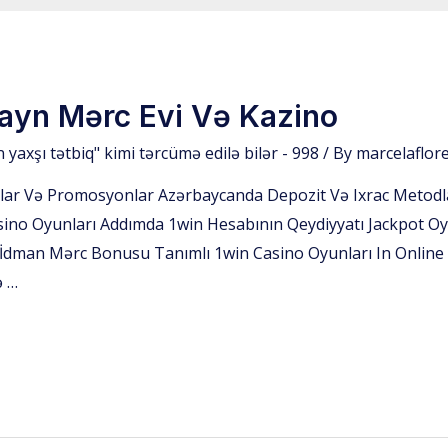
ayn Mərc Evi Və Kazino
yaxşı tətbiq" kimi tərcümə edilə bilər - 998
/ By
marcelaflor
r Və Promosyonlar Azərbaycanda Depozit Və Ixrac Metodları
ino Oyunları Addımda 1win Hesabının Qeydiyyatı Jackpot Oy
İdman Mərc Bonusu Tanımlı 1win Casino Oyunları In Onlin
ə …