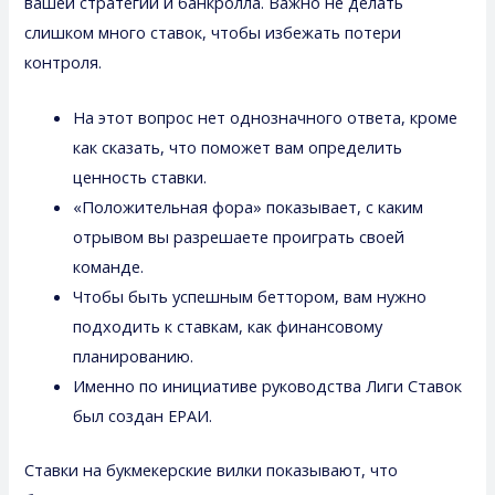
вашей стратегии и банкролла. Важно не делать
слишком много ставок, чтобы избежать потери
контроля.
На этот вопрос нет однозначного ответа, кроме
как сказать, что поможет вам определить
ценность ставки.
«Положительная фора» показывает, с каким
отрывом вы разрешаете проиграть своей
команде.
Чтобы быть успешным беттором, вам нужно
подходить к ставкам, как финансовому
планированию.
Именно по инициативе руководства Лиги Ставок
был создан ЕРАИ.
Ставки на букмекерские вилки показывают, что