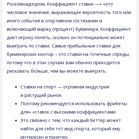
Роскомнадзором. Коэффициент ставки —» «это
числовое значение, выражающее вероятность того или
иного события в спортивном состязании и
включающий маржу (процент) букмекера. Коэффициент
дает игроку понять, сколько он потенциально может
выиграть по ставке. Самые прибыльные ставки для
букмекерских контор – это ставки на точечные спреды,
потому что в этих случаях вам обычно приходится
рисковать больше, чем вы можете выиграть.
Ставки на спорт — огромная индустрия
и растущий рынок.
Поэтому рекомендуется использовать фрибеты
для» «ставок с высокими коэффициентами.
Это связано с тем, что каждый беттер может
найти для себя тот вид спорта, который ему
интересен и понятен.