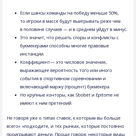
Если шансы команды на победу меньше 50%,
то игроки в массе будут выигрывать реже чем
в половине случаев — и в среднем уйдут в минус.
Это значит, что решать споры и конфликты с
букмекерами способны многие правовые
инстанции.
Коэффициент— это числовое значение,
выражающее вероятность того или иного
события в спортивном соревновании и
включающий маржу (процент) букмекера.
Но крупные конторы, как Sbobet и Epitome не
имеют к ним претензий.
Не говоря уже о типах ставок, к которым вы больше
всего» «подходите, и тех рынках, которые постоянно
проигрывают деньги. Проще говоря, некоторые виды