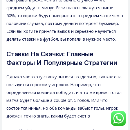
среднем уйдут в минус. Если шансы окажутся выше
50%, то игроки будут выигрывать в среднем чаще чем в
половине случаев, поэтому деньги потеряет букмекер.
Если вы хотите принять вызов и серьёзно научиться
делать ставки на футбол, вы попали в нужное место.
Ставки На Скачки: Главные
Факторы И Популярные Стратегии
Однако часто эту ставку выносят отдельно, так как она
пользуется спросом у игроков. Например, что
определенная команда победит, и в то же время тотал
матча будет больше a couple of, 5 голов. Или что
состоится ничья, но обе команды забьют голы. Игрок
должен точно знать, каким будет счет в