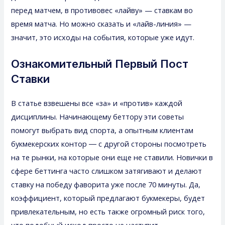
перед матчем, в противовес «лайву» — ставкам во
время матча. Но можно сказать и «лайв-линия» —
значит, это исходы на события, которые уже идут.
Ознакомительный Первый Пост
Ставки
В статье взвешены все «за» и «против» каждой
дисциплины. Начинающему беттору эти советы
помогут выбрать вид спорта, а опытным клиентам
букмекерских контор ― с другой стороны посмотреть
на те рынки, на которые они еще не ставили. Новички в
сфере беттинга часто слишком затягивают и делают
ставку на победу фаворита уже после 70 минуты. Да,
коэффициент, который предлагают букмекеры, будет
привлекательным, но есть также огромный риск того,
что подобный исход просто не наступит.