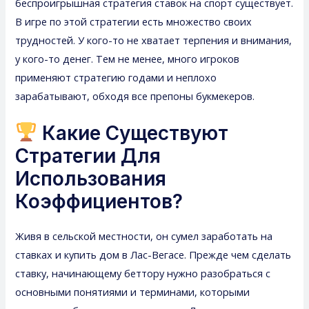
беспроигрышная стратегия ставок на спорт существует.
В игре по этой стратегии есть множество своих
трудностей. У кого-то не хватает терпения и внимания,
у кого-то денег. Тем не менее, много игроков
применяют стратегию годами и неплохо
зарабатывают, обходя все препоны букмекеров.
Какие Существуют
Стратегии Для
Использования
Коэффициентов?
Живя в сельской местности, он сумел заработать на
ставках и купить дом в Лас-Вегасе. Прежде чем сделать
ставку, начинающему беттору нужно разобраться с
основными понятиями и терминами, которыми