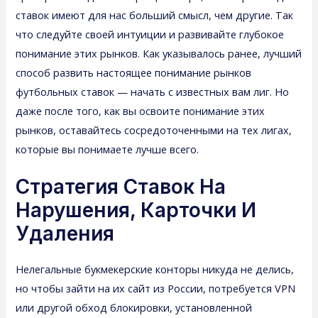
ставок имеют для нас больший смысл, чем другие. Так
что следуйте своей интуиции и развивайте глубокое
понимание этих рынков. Как указывалось ранее, лучший
способ развить настоящее понимание рынков
футбольных ставок — начать с известных вам лиг. Но
даже после того, как вы освоите понимание этих
рынков, оставайтесь сосредоточенными на тех лигах,
которые вы понимаете лучше всего.
Стратегия Ставок На
Нарушения, Карточки И
Удаления
Нелегальные букмекерские конторы никуда не делись,
но чтобы зайти на их сайт из России, потребуется VPN
или другой обход блокировки, установленной