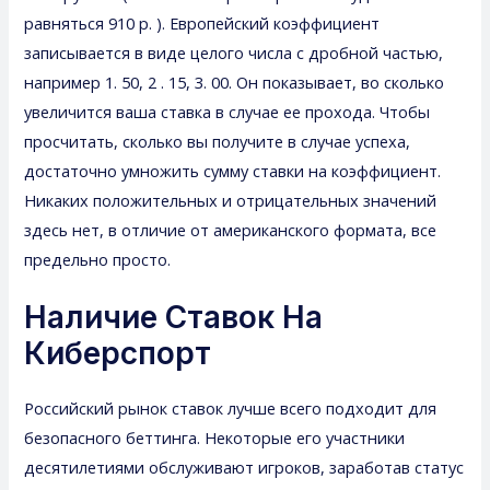
равняться 910 р. ). Европейский коэффициент
записывается в виде целого числа с дробной частью,
например 1. 50, 2 . 15, 3. 00. Он показывает, во сколько
увеличится ваша ставка в случае ее прохода. Чтобы
просчитать, сколько вы получите в случае успеха,
достаточно умножить сумму ставки на коэффициент.
Никаких положительных и отрицательных значений
здесь нет, в отличие от американского формата, все
предельно просто.
Наличие Ставок На
Киберспорт
Российский рынок ставок лучше всего подходит для
безопасного беттинга. Некоторые его участники
десятилетиями обслуживают игроков, заработав статус