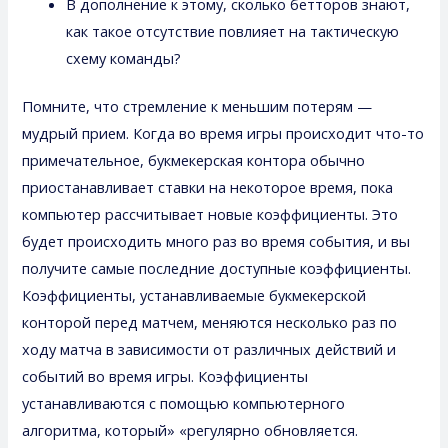
В дополнение к этому, сколько бетторов знают,
как такое отсутствие повлияет на тактическую
схему команды?
Помните, что стремление к меньшим потерям —
мудрый прием. Когда во время игры происходит что-то
примечательное, букмекерская контора обычно
приостанавливает ставки на некоторое время, пока
компьютер рассчитывает новые коэффициенты. Это
будет происходить много раз во время события, и вы
получите самые последние доступные коэффициенты.
Коэффициенты, устанавливаемые букмекерской
конторой перед матчем, меняются несколько раз по
ходу матча в зависимости от различных действий и
событий во время игры. Коэффициенты
устанавливаются с помощью компьютерного
алгоритма, который» «регулярно обновляется.