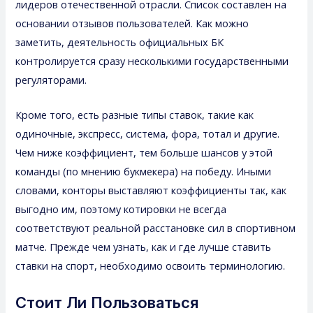
лидеров отечественной отрасли. Список составлен на
основании отзывов пользователей. Как можно
заметить, деятельность официальных БК
контролируется сразу несколькими государственными
регуляторами.
Кроме того, есть разные типы ставок, такие как
одиночные, экспресс, система, фора, тотал и другие.
Чем ниже коэффициент, тем больше шансов у этой
команды (по мнению букмекера) на победу. Иными
словами, конторы выставляют коэффициенты так, как
выгодно им, поэтому котировки не всегда
соответствуют реальной расстановке сил в спортивном
матче. Прежде чем узнать, как и где лучше ставить
ставки на спорт, необходимо освоить терминологию.
Стоит Ли Пользоваться