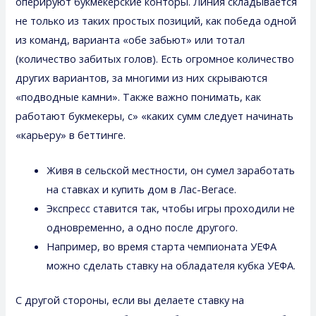
оперируют букмекерские конторы. Линия складывается
не только из таких простых позиций, как победа одной
из команд, варианта «обе забьют» или тотал
(количество забитых голов). Есть огромное количество
других вариантов, за многими из них скрываются
«подводные камни». Также важно понимать, как
работают букмекеры, с» «каких сумм следует начинать
«карьеру» в беттинге.
Живя в сельской местности, он сумел заработать
на ставках и купить дом в Лас-Вегасе.
Экспресс ставится так, чтобы игры проходили не
одновременно, а одно после другого.
Например, во время старта чемпионата УЕФА
можно сделать ставку на обладателя кубка УЕФА.
С другой стороны, если вы делаете ставку на