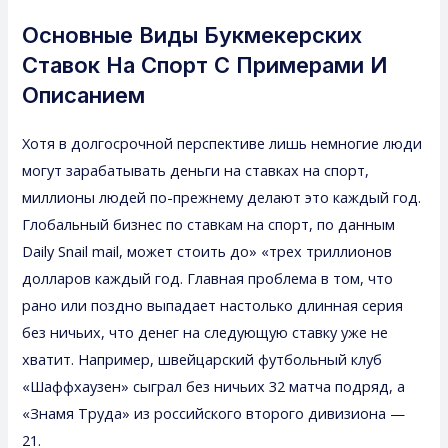
Основные Виды Букмекерских
Ставок На Спорт С Примерами И
Описанием
Хотя в долгосрочной перспективе лишь немногие люди
могут зарабатывать деньги на ставках на спорт,
миллионы людей по-прежнему делают это каждый год.
Глобальный бизнес по ставкам на спорт, по данным
Daily Snail mail, может стоить до» «трех триллионов
долларов каждый год. Главная проблема в том, что
рано или поздно выпадает настолько длинная серия
без ничьих, что денег на следующую ставку уже не
хватит. Например, швейцарский футбольный клуб
«Шаффхаузен» сыграл без ничьих 32 матча подряд, а
«Знамя Труда» из российского второго дивизиона —
21.