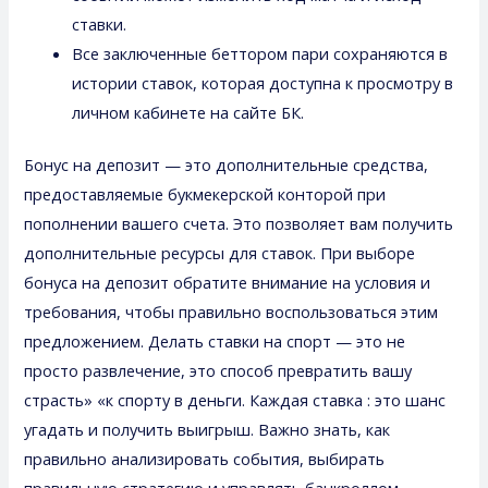
ставки.
Все заключенные беттором пари сохраняются в
истории ставок, которая доступна к просмотру в
личном кабинете на сайте БК.
Бонус на депозит — это дополнительные средства,
предоставляемые букмекерской конторой при
пополнении вашего счета. Это позволяет вам получить
дополнительные ресурсы для ставок. При выборе
бонуса на депозит обратите внимание на условия и
требования, чтобы правильно воспользоваться этим
предложением. Делать ставки на спорт — это не
просто развлечение, это способ превратить вашу
страсть» «к спорту в деньги. Каждая ставка : это шанс
угадать и получить выигрыш. Важно знать, как
правильно анализировать события, выбирать