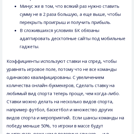
Минус же в том, что всякий раз нужно ставить
сумму не в 2 раза большую, а еще выше, чтобы
перекрыть проигрыш и получить прибыль.
В сложившихся условиях БК обязаны
адаптировать десктопные сайты под мобильные
гаджеты.
Коэффициенты используют ставки на спред, чтобы
уравнять игровое поле, потому что не все команды
одинаково квалифицированы. С увеличением
количества онлайн-букмекеров, Сделать ставку на
любимый вид спорта теперь проще, чем когда-либо.
Ставки можно делать на несколько видов спорта,
например футбол, баскетбол и множество других
видов спорта и мероприятий.. Если шансы команды на
победу меньше 50%, то игроки в массе будут
выигрывать реже чем в половине случаев — и в