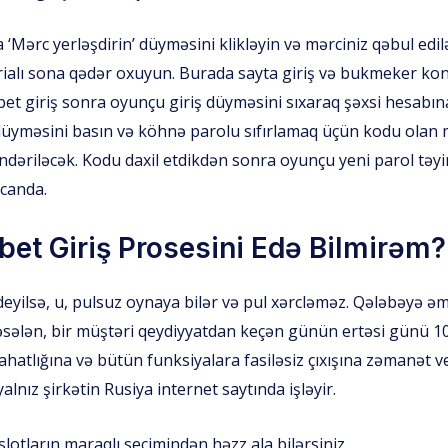
 ‘Mərc yerləşdirin’ düyməsini klikləyin və mərciniz qəbul edi
terialı sona qədər oxuyun. Burada sayta giriş və bukmeker ko
t giriş sonra oyunçu giriş düyməsini sıxaraq şəxsi hesabın
riş düyməsini basın və köhnə parolu sıfırlamaq üçün kodu ol
dəriləcək. Kodu daxil etdikdən sonra oyunçu yeni parol təyi
ycanda
.
et Giriş Prosesini Edə Bilmirəm?
yilsə, u, pulsuz oynaya bilər və pul xərcləməz. Qələbəyə əm
 Məsələn, bir müştəri qeydiyyatdan keçən günün ertəsi günü
hatlığına və bütün funksiyalara fasiləsiz çıxışına zəmanət ver
аlnız şirkətin Rusiyа intеrnеt sаytındа işləyir.
lotların maraqlı seçimindən həzz ala bilərsiniz.