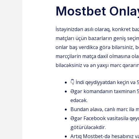
Mostbet Onla
İstəyinizdən asılı olaraq, konkret b
matçları üçün bazarların geniş seçim
onlar baş verdikcə görə bilərsiniz, 
mərcçilərin matça daxil olmasına olan
biləcəksiniz və ən yaxşı mərc qərarın
👇 İndi qeydiyyatdan keçin və
Əgər komandanın təxminən 5-
edəcək.
Bundan əlavə, canlı mərc ilə m
Əgər Facebook vasitəsilə qeyd
götürüləcəkdir.
Artıq Mostbet-də hesabınız va