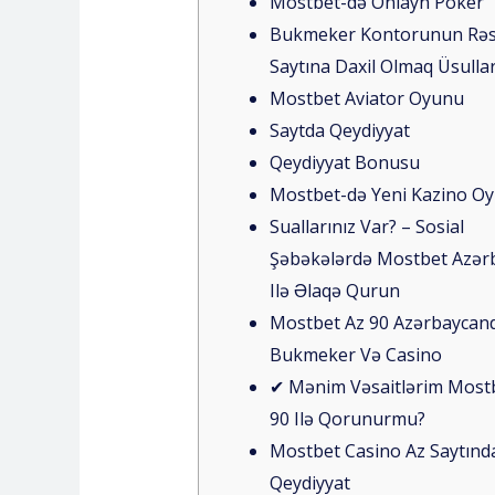
Mostbet-də Onlayn Poker
Bukmeker Kontorunun Rə
Saytına Daxil Olmaq Üsullar
Mostbet Aviator Oyunu
Saytda Qeydiyyat
Qeydiyyat Bonusu
Mostbet-də Yeni Kazino Oy
Suallarınız Var? – Sosial
Şəbəkələrdə Mostbet Azər
Ilə Əlaqə Qurun
Mostbet Az 90 Azərbaycan
Bukmeker Və Casino
✔ Mənim Vəsaitlərim Mostb
90 Ilə Qorunurmu?
Mostbet Casino Az Saytınd
Qeydiyyat