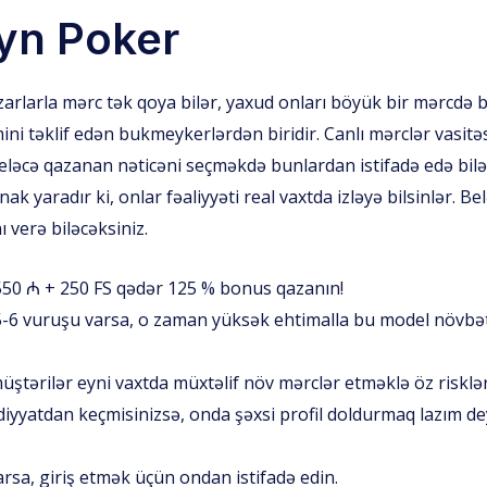
yn Poker
azarlarla mərc tək qoya bilər, yaxud onları böyük bir mərcdə b
ini təklif edən bukmeykerlərdən biridir. Canlı mərclər vasitə
beləcə qazanan nəticəni seçməkdə bunlardan istifadə edə bilər
ak yaradır ki, onlar fəaliyyəti real vaxtda izləyə bilsinlər. B
ı verə biləcəksiniz.
 550 ₼ + 250 FS qədər 125 % bonus qazanın!
6 vuruşu varsa, o zaman yüksək ehtimalla bu model növbə
üştərilər eyni vaxtda müxtəlif növ mərclər etməklə öz risklər
iyyatdan keçmisinizsə, onda şəxsi profil doldurmaq lazım de
rsa, giriş etmək üçün ondan istifadə edin.