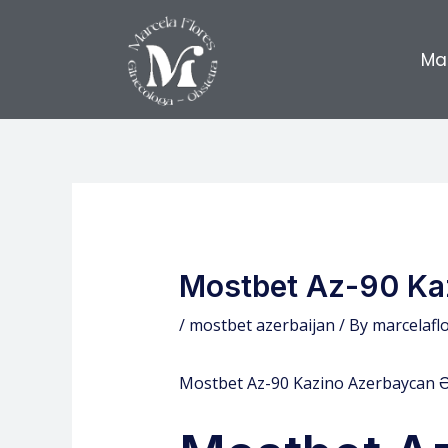
Mar
Mostbet Az-90 Ka
/
mostbet azerbaijan
/ By
marcelafl
Mostbet Az-90 Kazino Azerbaycan 