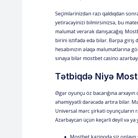
Seçimlərinizdən razı qaldıqdan sonra
yetirəcəyinizi bilmirsinizsə, bu ma
məlumat verərək danışacağıq. Mostbe
birini istifadə edə bilər. Bərpa gi
hesabınızın əlaqə məlumatlarına gön
sınaya bilər
mostbet casino azərba
Tətbiqdə Niyə Mostb
Əgər oyunçu öz bacarığına arxayın de
əhəmiyyətli dərəcədə artıra bilər.
Universal mərc şirkəti oyunçuların ra
Аzərbаyсаn üçün kеçərli dеyil və yа y
Mostbet kazinoda siz onlayn s