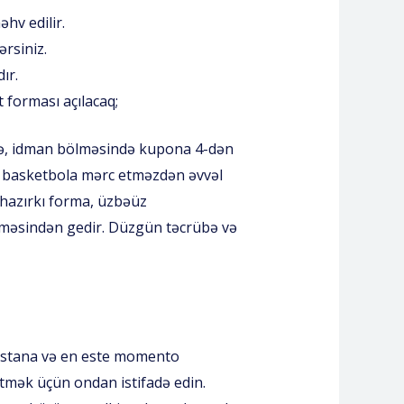
hv edilir.
rsiniz.
ır.
 forması açılacaq;
avə, idman bölməsində kupona 4-dən
ə basketbola mərc etməzdən əvvəl
 hazırkı forma, üzbəüz
ilməsindən gedir. Düzgün təcrübə və
istana və en este momento
etmək üçün ondan istifadə edin.