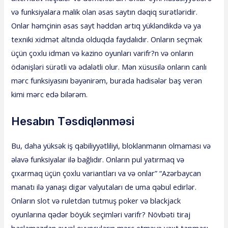
və funksiyalara malik olan əsas saytın dəqiq surətləridir.
Onlar həmçinin əsas sayt həddən artıq yükləndikdə və ya
texniki xidmət altında olduqda faydalıdır. Onların seçmək
üçün çoxlu idman və kazino oyunları varifr?n və onların
ödənişləri sürətli və ədalətli olur. Mən xüsusilə onların canlı
mərc funksiyasını bəyənirəm, burada hadisələr baş verən
kimi mərc edə bilərəm.
Hesabın Təsdiqlənməsi
Bu, daha yüksək iş qabiliyyətliliyi, bloklanmanın olmaması və
əlavə funksiyalar ilə bağlıdır. Onların pul yatırmaq və
çıxarmaq üçün çoxlu variantları va və onlar” “Azərbaycan
manatı ilə yanaşı digər valyutaları de uma qəbul edirlər.
Onların slot və ruletdən tutmuş poker və blackjack
oyunlarına qədər böyük seçimləri varifr? Növbəti tiraj
başlamazdan əvvəl oyunçuların mərc etməyə vaxt tapması