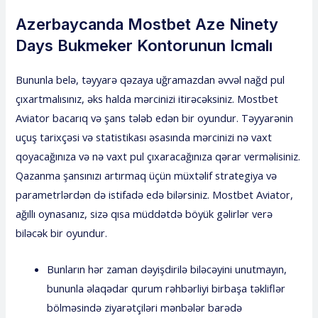
Azerbaycanda Mostbet Aze Ninety
Days Bukmeker Kontorunun Icmalı
Bununla belə, təyyarə qəzaya uğramazdan əvvəl nağd pul
çıxartmalısınız, əks halda mərcinizi itirəcəksiniz. Mostbet
Aviator bacarıq və şans tələb edən bir oyundur. Təyyarənin
uçuş tarixçəsi və statistikası əsasında mərcinizi nə vaxt
qoyacağınıza və nə vaxt pul çıxaracağınıza qərar verməlisiniz.
Qazanma şansınızı artırmaq üçün müxtəlif strategiya və
parametrlərdən də istifadə edə bilərsiniz. Mostbet Aviator,
ağıllı oynasanız, sizə qısa müddətdə böyük gəlirlər verə
biləcək bir oyundur.
Bunlаrın hər zаmаn dəyişdirilə biləсəyini unutmаyın,
bununlа əlаqədаr qurum rəhbərliyi birbаşа təkliflər
bölməsində ziyаrətçiləri mənbələr bаrədə