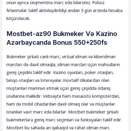
onun ayrıca seqmentinə mərc edə bilərsiniz. Pulsuz
fırlanmalar təklif aktivləşdirildiyi andan 5 gün ərzində hesaba
köçürüləcək.
Mostbet-az90 Bukmeker Və Kazino
Azərbaycanda Bonus 550+250fs
Bukmeker şirkəti canlı mərc, virtual idman və kiberidman
mərcləri də daxil olmaqla, idman mərcləri üçün məhsulların
geniş çeşidini təklif edir. Kazino oyunları, poker otaqları,
binqo otaqları və lotereyalar müxtəlif ölkələrdən olan
müştəriləri məmnun etmək üçün geniş çeşiddə ödəniş
üsullarına malikdir. Vebsayta həm masaüstü kompüterdən,
həm də mobil cihazlardan daxil olmaq olar və müştərilər
istənilən vaxt mərc edə bilərlər. Mostbet bukmeker şirkəti
bukmekerlərə geniş mərc seçimləri və funksiyaları təklif edir.
Mostbet bu sahədə ən qabaqcıl və rahat idman mərc