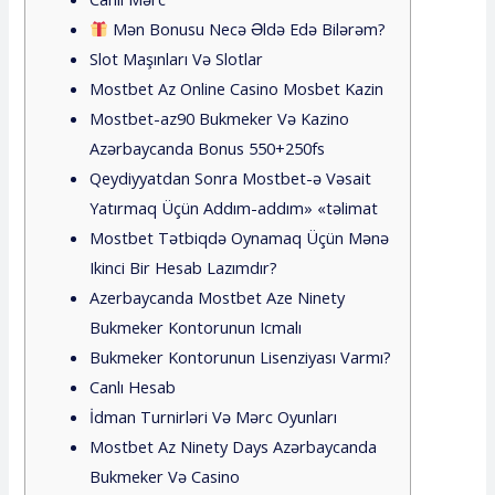
Mən Bonusu Necə Əldə Edə Bilərəm?
Slot Maşınları Və Slotlar
Mostbet Az Online Casino Mosbet Kazin
Mostbet-az90 Bukmeker Və Kazino
Azərbaycanda Bonus 550+250fs
Qeydiyyatdan Sonra Mostbet-ə Vəsait
Yatırmaq Üçün Addım-addım» «təlimat
Mostbet Tətbiqdə Oynamaq Üçün Mənə
Ikinci Bir Hesab Lazımdır?
Azerbaycanda Mostbet Aze Ninety
Bukmeker Kontorunun Icmalı
Bukmeker Kontorunun Lisenziyası Varmı?
Canlı Hesab
İdman Turnirləri Və Mərc Oyunları
Mostbet Az Ninety Days Azərbaycanda
Bukmeker Və Casino