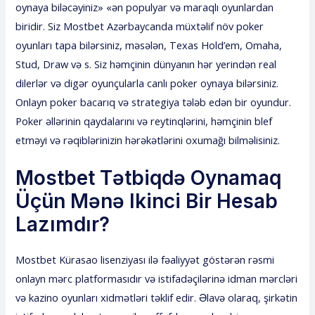
oynaya biləcəyiniz» «ən populyar və maraqlı oyunlardan
biridir. Siz Mostbet Azərbaycanda müxtəlif növ poker
oyunları tapa bilərsiniz, məsələn, Texas Hold’em, Omaha,
Stud, Draw və s. Siz həmçinin dünyanın hər yerindən real
dilerlər və digər oyunçularla canlı poker oynaya bilərsiniz.
Onlayn poker bacarıq və strategiya tələb edən bir oyundur.
Poker əllərinin qaydalarını və reytinqlərini, həmçinin blef
etməyi və rəqiblərinizin hərəkətlərini oxumağı bilməlisiniz.
Mostbet Tətbiqdə Oynamaq
Üçün Mənə Ikinci Bir Hesab
Lazımdır?
Mostbet Kürasao lisenziyası ilə fəaliyyət göstərən rəsmi
onlayn mərc platformasıdır və istifadəçilərinə idman mərcləri
və kazino oyunları xidmətləri təklif edir. Əlavə olaraq, şirkətin