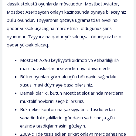
klassik stolüstü oyunlarda mövcuddur. Mostbet Aviator,
Mostbet Azərbaycan onlayn kazinosunda oynaya biləcəyiniz
pullu oyundur. Təyyarənin qəzaya uğramazdan əvvəl nə
qədər yüksək uçacağına mərc etməli olduğunuz şans
oyunudur. Təyyarə nə qədər yüksək uçsa, ödənişiniz bir o
qədər yüksək olacaq.
Mostbet-AZ90 keyfiyyətli xidməti və etibarlılığı ilə
mərc həvəskarlarını sevindirməyə davam edir.
Bütün oyunları görmək üçün bölmənin sağındakı
xüsusi mavi düyməyə basa bilərsiniz.
Demək olar ki, bütün Mostbet slotlarında mərclərin
müxtəlif növlərini seçə bilərsiniz.
Bukmeker kontoruna şəxsiyyətinizi təsdiq edən
sənədin fotoşəkillərini göndərin və bir neçə gün
ərzində təsdiqlənməsini gözləyin.
2009-ci ildə təsis edilən şirkət onlayn mərc sahəsində