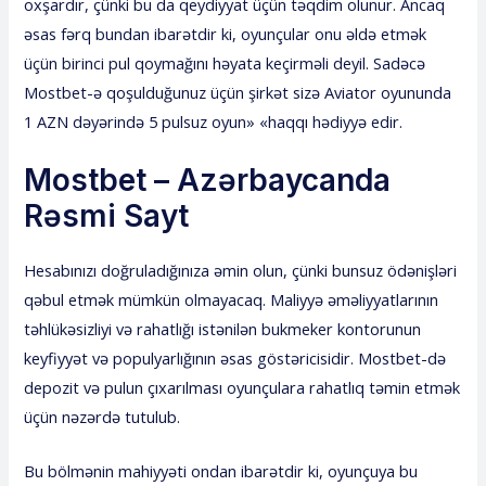
oxşardır, çünki bu da qeydiyyat üçün təqdim olunur. Ancaq
əsas fərq bundan ibarətdir ki, oyunçular onu əldə etmək
üçün birinci pul qoymağını həyata keçirməli deyil. Sadəcə
Mostbet-ə qoşulduğunuz üçün şirkət sizə Aviator oyununda
1 AZN dəyərində 5 pulsuz oyun» «haqqı hədiyyə edir.
Mostbet – Azərbaycanda
Rəsmi Sayt
Hesabınızı doğruladığınıza əmin olun, çünki bunsuz ödənişləri
qəbul etmək mümkün olmayacaq. Maliyyə əməliyyatlarının
təhlükəsizliyi və rahatlığı istənilən bukmeker kontorunun
keyfiyyət və populyarlığının əsas göstəricisidir. Mostbet-də
depozit və pulun çıxarılması oyunçulara rahatlıq təmin etmək
üçün nəzərdə tutulub.
Bu bölmənin mahiyyəti ondan ibarətdir ki, oyunçuya bu