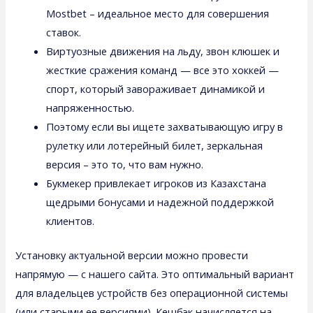
Mostbet – идеальное место для совершения
ставок.
Виртуозные движения на льду, звон клюшек и
жесткие сражения команд — все это хоккей —
спорт, который завораживает динамикой и
напряженностью.
Поэтому если вы ищете захватывающую игру в
рулетку или лотерейный билет, зеркальная
версия – это то, что вам нужно.
Букмекер привлекает игроков из Казахстана
щедрыми бонусами и надежной поддержкой
клиентов.
Установку актуальной версии можно провести
напрямую — с нашего сайта. Это оптимальный вариант
для владельцев устройств без операционной системы
(или старыми ее версиями). Кешбэк начисляется на