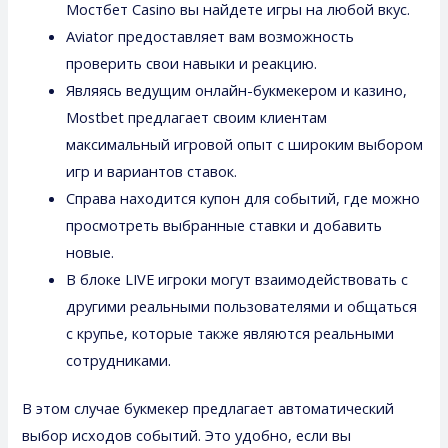
Мостбет Casino вы найдете игры на любой вкус.
Aviator предоставляет вам возможность
проверить свои навыки и реакцию.
Являясь ведущим онлайн-букмекером и казино,
Mostbet предлагает своим клиентам
максимальный игровой опыт с широким выбором
игр и вариантов ставок.
Справа находится купон для событий, где можно
просмотреть выбранные ставки и добавить
новые.
В блоке LIVE игроки могут взаимодействовать с
другими реальными пользователями и общаться
с крупье, которые также являются реальными
сотрудниками.
В этом случае букмекер предлагает автоматический
выбор исходов событий. Это удобно, если вы