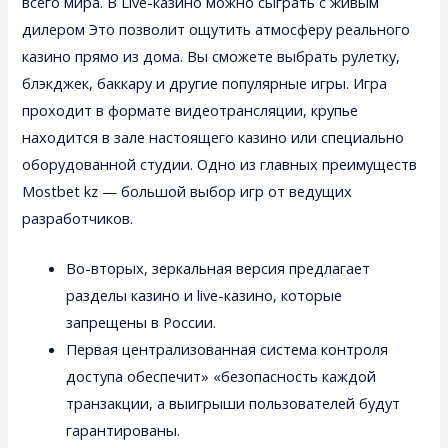
всего мира. В Live-казино можно сыграть с живым
дилером Это позволит ощутить атмосферу реального
казино прямо из дома. Вы сможете выбрать рулетку,
блэкджек, баккару и другие популярные игры. Игра
проходит в формате видеотрансляции, крупье
находится в зале настоящего казино или специально
оборудованной студии. Одно из главных преимуществ
Mostbet kz — большой выбор игр от ведущих
разработчиков.
Во-вторых, зеркальная версия предлагает
разделы казино и live-казино, которые
запрещены в России.
Первая централизованная система контроля
доступа обеспечит» «безопасность каждой
транзакции, а выигрыши пользователей будут
гарантированы.