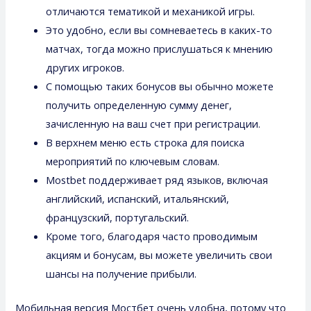
отличаются тематикой и механикой игры.
Это удобно, если вы сомневаетесь в каких-то
матчах, тогда можно прислушаться к мнению
других игроков.
С помощью таких бонусов вы обычно можете
получить определенную сумму денег,
зачисленную на ваш счет при регистрации.
В верхнем меню есть строка для поиска
мероприятий по ключевым словам.
Mostbet поддерживает ряд языков, включая
английский, испанский, итальянский,
французский, португальский.
Кроме того, благодаря часто проводимым
акциям и бонусам, вы можете увеличить свои
шансы на получение прибыли.
Мобильная версия Мостбет очень удобна, потому что