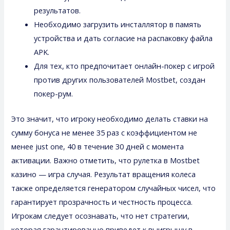
результатов.
Необходимо загрузить инсталлятор в память
устройства и дать согласие на распаковку файла
APK.
Для тех, кто предпочитает онлайн-покер с игрой
против других пользователей Mostbet, создан
покер-рум.
Это значит, что игроку необходимо делать ставки на
сумму бонуса не менее 35 раз с коэффициентом не
менее just one, 40 в течение 30 дней с момента
активации. Важно отметить, что рулетка в Mostbet
казино — игра случая. Результат вращения колеса
также определяется генератором случайных чисел, что
гарантирует прозрачность и честность процесса.
Игрокам следует осознавать, что нет стратегии,
которая гарантированно приведет к выигрышу в