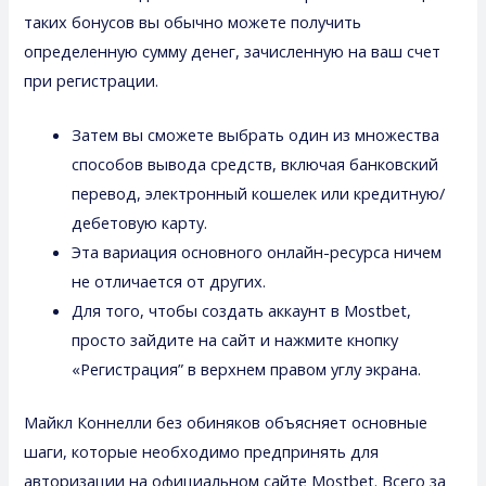
таких бонусов вы обычно можете получить
определенную сумму денег, зачисленную на ваш счет
при регистрации.
Затем вы сможете выбрать один из множества
способов вывода средств, включая банковский
перевод, электронный кошелек или кредитную/
дебетовую карту.
Эта вариация основного онлайн-ресурса ничем
не отличается от других.
Для того, чтобы создать аккаунт в Mostbet,
просто зайдите на сайт и нажмите кнопку
«Регистрация” в верхнем правом углу экрана.
Майкл Коннелли без обиняков объясняет основные
шаги, которые необходимо предпринять для
авторизации на официальном сайте Mostbet. Всего за