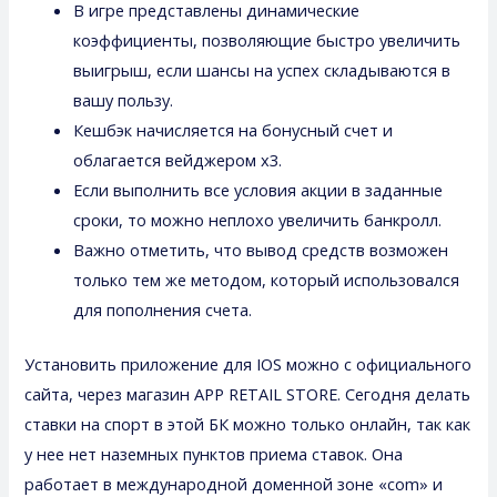
В игре представлены динамические
коэффициенты, позволяющие быстро увеличить
выигрыш, если шансы на успех складываются в
вашу пользу.
Кешбэк начисляется на бонусный счет и
облагается вейджером х3.
Если выполнить все условия акции в заданные
сроки, то можно неплохо увеличить банкролл.
Важно отметить, что вывод средств возможен
только тем же методом, который использовался
для пополнения счета.
Установить приложение для IOS можно с официального
сайта, через магазин APP RETAIL STORE. Сегодня делать
ставки на спорт в этой БК можно только онлайн, так как
у нее нет наземных пунктов приема ставок. Она
работает в международной доменной зоне «com» и