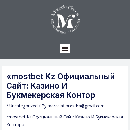
«mostbet Kz Официальный
Сайт: Казино И
Букмекерская Контор
/
Uncategorized
/ By
marcelafloresdra@gmail.com
«mostbet Kz Официальный Сайт: Казино И Букмекерская
Контора