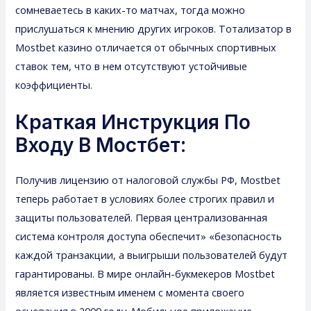
сомневаетесь в каких-то матчах, тогда можно
прислушаться к мнению других игроков. Тотализатор в
Mostbet казино отличается от обычных спортивных
ставок тем, что в нем отсутствуют устойчивые
коэффициенты.
Краткая Инструкция По
Входу В Мостбет:
Получив лицензию от налоговой службы РФ, Mostbet
теперь работает в условиях более строгих правил и
защиты пользователей. Первая централизованная
система контроля доступа обеспечит» «безопасность
каждой транзакции, а выигрыши пользователей будут
гарантированы. В мире онлайн-букмекеров Mostbet
является известным именем с момента своего
основания в 2009 году. Мобильное приложение —