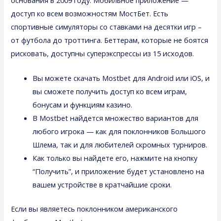
доступ ко всем возможностям МостБет. Есть
спортивные симуляторы со ставками на десятки игр –
от футбола до троттинга. Беттерам, которые не боятся
рисковать, доступны суперэкспрессы из 15 исходов.
Вы можете скачать Mostbet для Android или iOS, и
вы сможете получить доступ ко всем играм,
бонусам и функциям казино.
В Mostbet найдется множество вариантов для
любого игрока — как для поклонников Большого
Шлема, так и для любителей скромных турниров.
Как только вы найдете его, нажмите на кнопку
“Получить”, и приложение будет установлено на
вашем устройстве в кратчайшие сроки.
Если вы являетесь поклонником американского