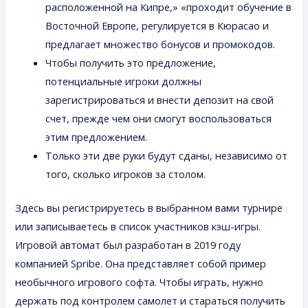
расположенной на Кипре,» «проходит обучение в
Восточной Европе, регулируется в Кюрасао и
предлагает множество бонусов и промокодов.
Чтобы получить это предложение,
потенциальные игроки должны
зарегистрироваться и внести депозит на свой
счет, прежде чем они смогут воспользоваться
этим предложением.
Только эти две руки будут сданы, независимо от
того, сколько игроков за столом.
Здесь вы регистрируетесь в выбранном вами турнире
или записываетесь в список участников кэш-игры.
Игровой автомат был разработан в 2019 году
компанией Spribe. Она представляет собой пример
необычного игрового софта. Чтобы играть, нужно
держать под контролем самолет и стараться получить