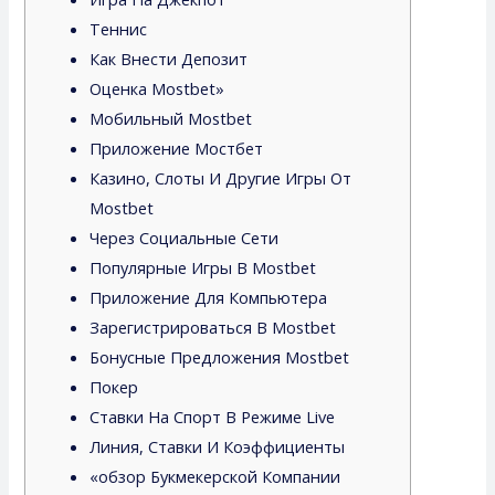
Теннис
Как Внести Депозит
Оценка Mostbet»
Мобильный Mostbet
Приложение Мостбет
Казино, Слоты И Другие Игры От
Mostbet
Через Социальные Сети
Популярные Игры В Mostbet
Приложение Для Компьютера
Зарегистрироваться В Mostbet
Бонусные Предложения Mostbet
Покер
Ставки На Спорт В Режиме Live
Линия, Ставки И Коэффициенты
«обзор Букмекерской Компании