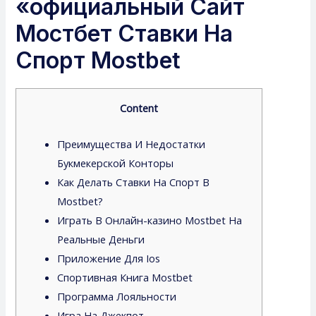
«официальный Сайт
Мостбет Ставки На
Спорт Mostbet
Content
Преимущества И Недостатки
Букмекерской Конторы
Как Делать Ставки На Спорт В
Mostbet?
Играть В Онлайн-казино Mostbet На
Реальные Деньги
Приложение Для Ios
Спортивная Книга Mostbet
Программа Лояльности
Игра На Джекпот