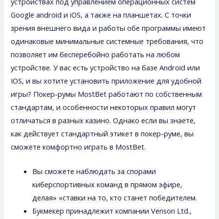
устройствах под управлением операционных систем
Google android и iOS, а также на планшетах. С точки
зрения внешнего вида и работы обе программы имеют
одинаковые минимальные системные требования, что
позволяет им бесперебойно работать на любом
устройстве. У вас есть устройство на базе Android или
IOS, и вы хотите установить приложение для удобной
игры? Покер-румы MostBet работают по собственным
стандартам, и особенности некоторых правил могут
отличаться в разных казино. Однако если вы знаете,
как действует стандартный этикет в покер-руме, вы
сможете комфортно играть в MostBet.
Вы сможете наблюдать за спорами
киберспортивных команд в прямом эфире,
делая» «ставки на то, кто станет победителем.
Букмекер принадлежит компании Venson Ltd.,