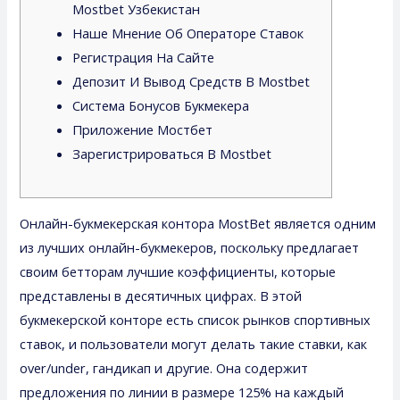
Mostbet Узбекистан
Наше Мнение Об Операторе Ставок
Регистрация На Сайте
Депозит И Вывод Средств В Mostbet
Система Бонусов Букмекера
Приложение Мостбет
Зарегистрироваться В Mostbet
Онлайн-букмекерская контора MostBet является одним
из лучших онлайн-букмекеров, поскольку предлагает
своим бетторам лучшие коэффициенты, которые
представлены в десятичных цифрах. В этой
букмекерской конторе есть список рынков спортивных
ставок, и пользователи могут делать такие ставки, как
over/under, гандикап и другие. Она содержит
предложения по линии в размере 125% на каждый