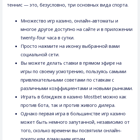
теннис — это, безусловно, три основных вида спорта.
Множество игр казино, онлайн-автоматы и
многое другое доступно на сайте и в приложении
twenty-four часа в сутки.
Просто нажмите на иконку выбранной вами
социальной сети.
Вы можете делать ставки в прямом эфире на
игры по своему усмотрению, пользуясь самыми
привлекательными советами по ставкам с
различными коэффициентами и новыми рынками.
Играть в блэкджек в казино Mostbet можно как
против бота, так и против живого дилера.
Однако первая игра в большинстве игр казино
может быть немного запутанной, независимо от
того, сколько времени вы посвятили онлайн-
покеру или домашним играм.