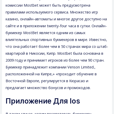
комиссии Mostbet может быть предусмотрена
правилами используемого сервиса. Множество игр
казино, онлайн-автоматы и многое другое доступно на
сайте и в приложении twenty-four часа в сутки. Онлайн-
букмекер MostBet является одним из самых
влиятельных спортивных букмекеров в мире. Известно,
что она работает более чем в 50 странах мира со штаб-
квартирой в Никосии, Кипр. Mostbet была основана в
2009 году и принимает игроков из более чем 90 стран.
Букмекер принадлежит компании Venson Limited.,
расположенной на Кипре,» «проходит обучение в
Восточной Европе, регулируется в Кюрасао и
предлагает множество бонусов и промокодов.
Приложение Для Ios
В таком случае, хотим посоветовать букмекеру