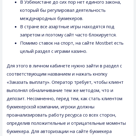
В Узбекистане до сих пор нет единого закона,
который бы регулировал деятельность
международных букмекеров.
В стране все азартные игры находятся под
запретом и поэтому сайт часто блокируется.
Помимо ставок на спорт, на сайте Mostbet есть
целый раздел с играми казино.
Для этого в личном кабинете нужно зайти в раздел с
соответствующим названием и нажать кнопку
«Заказать выплату». Оператор требует, чтобы клиент
выполнял обналичивание тем же методом, что и
депозит. Несомненно, перед тем, как стать клиентом
букмекерской компании, игроки должны
проанализировать работу ресурса со всех сторон,
определив положительные и отрицательные моменты
букмекера. Для авторизации на сайте букмекера