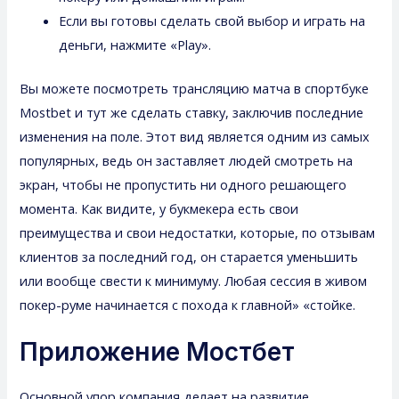
Если вы готовы сделать свой выбор и играть на
деньги, нажмите «Play».
Вы можете посмотреть трансляцию матча в спортбуке
Mostbet и тут же сделать ставку, заключив последние
изменения на поле. Этот вид является одним из самых
популярных, ведь он заставляет людей смотреть на
экран, чтобы не пропустить ни одного решающего
момента. Как видите, у букмекера есть свои
преимущества и свои недостатки, которые, по отзывам
клиентов за последний год, он старается уменьшить
или вообще свести к минимуму. Любая сессия в живом
покер-руме начинается с похода к главной» «стойке.
Приложение Мостбет
Основной упор компания делает на развитие