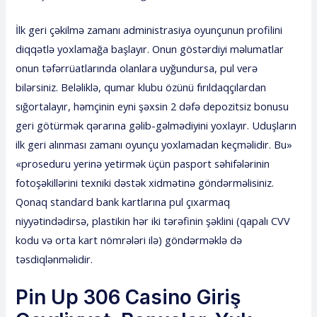
İlk geri çəkilmə zamanı administrasiya oyunçunun profilini
diqqətlə yoxlamağa başlayır. Onun göstərdiyi məlumatlar
onun təfərrüatlarında olanlara uyğundursa, pul verə
bilərsiniz. Beləliklə, qumar klubu özünü fırıldaqçılardan
sığortalayır, həmçinin eyni şəxsin 2 dəfə depozitsiz bonusu
geri götürmək qərarına gəlib-gəlmədiyini yoxlayır. Uduşların
ilk geri alınması zamanı oyunçu yoxlamadan keçməlidir. Bu»
«proseduru yerinə yetirmək üçün pasport səhifələrinin
fotoşəkillərini texniki dəstək xidmətinə göndərməlisiniz.
Qonaq standard bank kartlarına pul çıxarmaq
niyyətindədirsə, plastikin hər iki tərəfinin şəklini (qapalı CVV
kodu və orta kart nömrələri ilə) göndərməklə də
təsdiqlənməlidir.
Pin Up 306 Casino Giriş