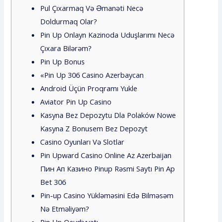
Pul Çıxarmaq Və Əmanəti Necə
Doldurmaq Olar?
Pin Up Onlayn Kazinoda Uduşlarımı Necə
Çıxara Bilərəm?
Pin Up Bonus
«Pin Up 306 Casino Azerbaycan
Android Üçün Proqramı Yukle
Aviator Pin Up Casino
Kasyna Bez Depozytu Dla Polaków Nowe
Kasyna Z Bonusem Bez Depozyt
Casino Oyunları Və Slotlar
Pin Upward Casino Online Az Azerbaijan
Пин Ап Казино Pinup Rəsmi Saytı Pin Ap
Bet 306
Pin-up Casino Yükləməsini Edə Bilməsəm
Nə Etməliyəm?
Pin Up Qeydiyyatı