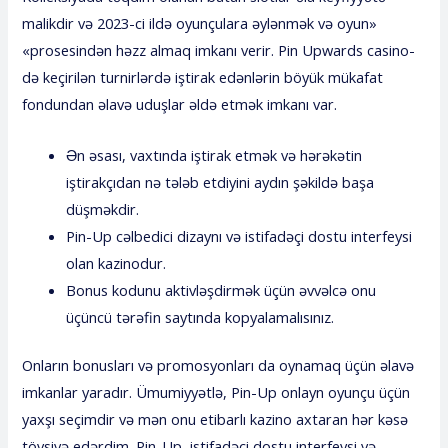
malikdir və 2023-ci ildə oyunçulara əylənmək və oyun»
«prosesindən həzz almaq imkanı verir. Pin Upwards casino-
də keçirilən turnirlərdə iştirak edənlərin böyük mükafat
fondundan əlavə uduşlar əldə etmək imkanı var.
Ən əsası, vaxtında iştirak etmək və hərəkətin
iştirakçıdan nə tələb etdiyini aydın şəkildə başa
düşməkdir.
Pin-Up cəlbedici dizaynı və istifadəçi dostu interfeysi
olan kazinodur.
Bonus kodunu aktivləşdirmək üçün əvvəlcə onu
üçüncü tərəfin saytında kopyalamalısınız.
Onların bonusları və promosyonları da oynamaq üçün əlavə
imkanlar yaradır. Ümumiyyətlə, Pin-Up onlayn oyunçu üçün
yaxşı seçimdir və mən onu etibarlı kazino axtaran hər kəsə
tövsiyə edərdim. Pin-Up, istifadəçi dostu interfeysi və