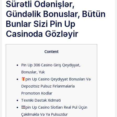
Sürətli Ödənişlər,
Gündəlik Bonuslar, Bütün
Bunlar Sizi Pin Up
Casinoda Gözləyir
Content
Pin Up 306 Casino Giriş Qeydiyyat,
Bonuslar, Yuk
pin Up Casino Qeydiyyat Bonusları Və
Depozitsiz Pulsuz Fırlanmalarla
Promotion Kodlar
Texniki Dəstək Xidməti
pin Up Casino Slotları Real Pul Üçün
Çəkilməklə Və Ya Pulsuzdur