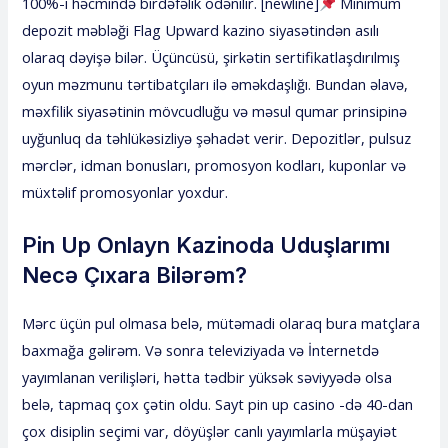
100%-i həcmində birdəfəlik ödənilir. [newline]
Minimum
depozit məbləği Flag Upward kazino siyasətindən asılı
olaraq dəyişə bilər. Üçüncüsü, şirkətin sertifikatlaşdırılmış
oyun məzmunu tərtibatçıları ilə əməkdaşlığı. Bundan əlavə,
məxfilik siyasətinin mövcudluğu və məsul qumar prinsipinə
uyğunluq da təhlükəsizliyə şəhadət verir. Depozitlər, pulsuz
mərclər, idman bonusları, promosyon kodları, kuponlar və
müxtəlif promosyonlar yoxdur.
Pin Up Onlayn Kazinoda Uduşlarımı
Necə Çıxara Bilərəm?
Mərc üçün pul olmasa belə, mütəmadi olaraq bura matçlara
baxmağa gəlirəm. Və sonra televiziyada və İnternetdə
yayımlanan verilişləri, hətta tədbir yüksək səviyyədə olsa
belə, tapmaq çox çətin oldu. Sayt pin up casino -də 40-dan
çox disiplin seçimi var, döyüşlər canlı yayımlarla müşayiət