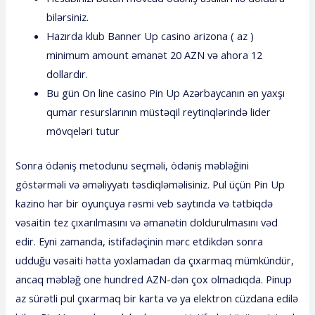
bilərsiniz.
Hazırda klub Banner Up casino arizona ( az )
minimum amount əmanət 20 AZN və ahora 12
dollardır.
Bu gün On line casino Pin Up Azərbaycanın ən yaxşı
qumar resurslarının müstəqil reytinqlərində lider
mövqeləri tutur
Sonra ödəniş metodunu seçməli, ödəniş məbləğini
göstərməli və əməliyyatı təsdiqləməlisiniz. Pul üçün Pin Up
kazino hər bir oyunçuya rəsmi veb saytında və tətbiqdə
vəsaitin tez çıxarılmasını və əmanətin doldurulmasını vəd
edir. Eyni zamanda, istifadəçinin mərc etdikdən sonra
udduğu vəsaiti hətta yoxlamadan da çıxarmaq mümkündür,
ancaq məbləğ one hundred AZN-dən çox olmadıqda. Pinup
az sürətli pul çıxarmaq bir karta və ya elektron cüzdana edilə