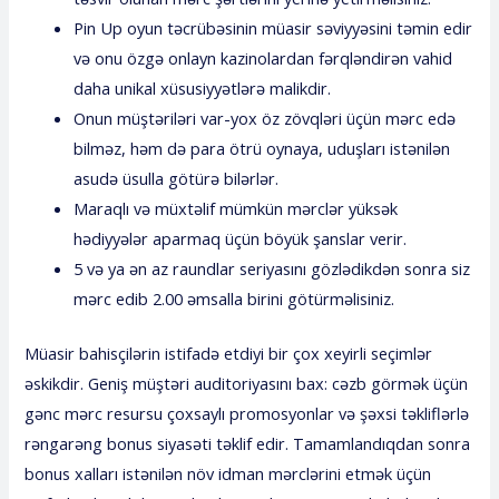
Pin Up oyun təcrübəsinin müasir səviyyəsini təmin edir
və onu özgə onlayn kazinolardan fərqləndirən vahid
daha unikal xüsusiyyətlərə malikdir.
Onun müştəriləri var-yox öz zövqləri üçün mərc edə
bilməz, həm də para ötrü oynaya, uduşları istənilən
asudə üsulla götürə bilərlər.
Maraqlı və müxtəlif mümkün mərclər yüksək
hədiyyələr aparmaq üçün böyük şanslar verir.
5 və ya ən az raundlar seriyasını gözlədikdən sonra siz
mərc edib 2.00 əmsalla birini götürməlisiniz.
Müasir bahisçilərin istifadə etdiyi bir çox xeyirli seçimlər
əskikdir. Geniş müştəri auditoriyasını bax: cəzb görmək üçün
gənc mərc resursu çoxsaylı promosyonlar və şəxsi təkliflərlə
rəngarəng bonus siyasəti təklif edir. Tamamlandıqdan sonra
bonus xalları istənilən növ idman mərclərini etmək üçün