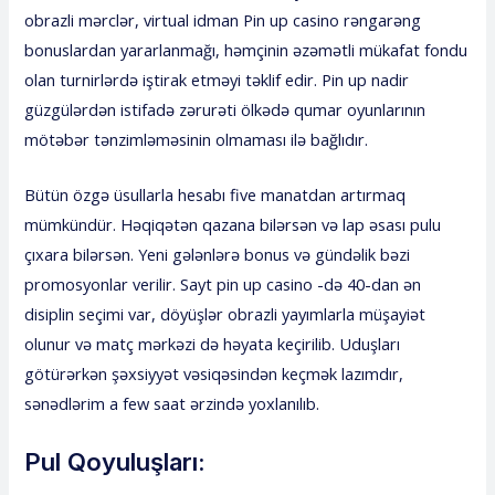
obrazli mərclər, virtual idman Pin up casino rəngarəng
bonuslardan yararlanmağı, həmçinin əzəmətli mükafat fondu
olan turnirlərdə iştirak etməyi təklif edir. Pin up nadir
güzgülərdən istifadə zərurəti ölkədə qumar oyunlarının
mötəbər tənzimləməsinin olmaması ilə bağlıdır.
Bütün özgə üsullarla hesabı five manatdan artırmaq
mümkündür. Həqiqətən qazana bilərsən və lap əsası pulu
çıxara bilərsən. Yeni gələnlərə bonus və gündəlik bəzi
promosyonlar verilir. Sayt pin up casino -də 40-dan ən
disiplin seçimi var, döyüşlər obrazli yayımlarla müşayiət
olunur və matç mərkəzi də həyata keçirilib. Uduşları
götürərkən şəxsiyyət vəsiqəsindən keçmək lazımdır,
sənədlərim a few saat ərzində yoxlanılıb.
Pul Qoyuluşları: