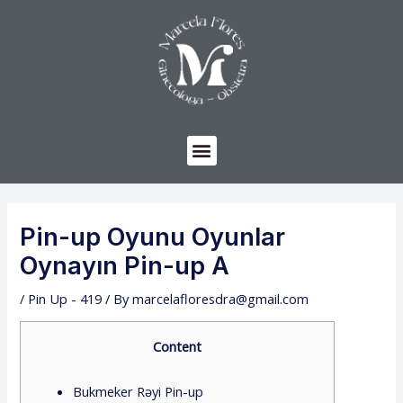
Pin-up Oyunu Oyunlar
Oynayın Pin-up A
/
Pin Up - 419
/ By
marcelafloresdra@gmail.com
Content
Bukmeker Rəyi Pin-up