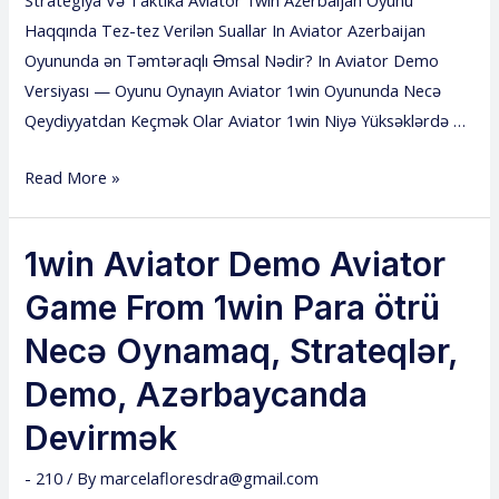
Strategiya Və Taktika Aviator 1win Azerbaijan Oyunu
Haqqında Tez-tez Verilən Suallar In Aviator Azerbaijan
Oyununda ən Təmtəraqlı Əmsal Nədir? In Aviator Demo
Versiyası — Oyunu Oynayın Aviator 1win Oyununda Necə
Qeydiyyatdan Keçmək Olar Aviator 1win Niyə Yüksəklərdə …
Read More »
1win Aviator Demo Aviator
Game From 1win Para ötrü
Necə Oynamaq, Strateqlər,
Demo, Azərbaycanda
Devirmək
- 210
/ By
marcelafloresdra@gmail.com