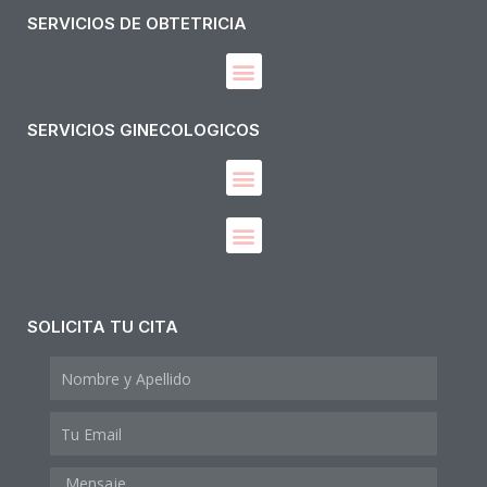
SERVICIOS DE OBTETRICIA
SERVICIOS GINECOLOGICOS
Diagnóstico y manejo de enfermedades del Tracto Genital Inferior
SOLICITA TU CITA