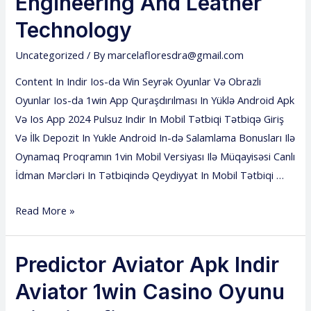
Engineering And Leather
Technology
Uncategorized
/ By
marcelafloresdra@gmail.com
Content In Indir Ios-da Win Seyrək Oyunlar Və Obrazli
Oyunlar Ios-da 1win App Quraşdırılması In Yüklə Android Apk
Və Ios App 2024 Pulsuz Indir In Mobil Tətbiqi Tətbiqə Giriş
Və İlk Depozit In Yukle Android In-də Salamlama Bonusları Ilə
Oynamaq Proqramın 1vin Mobil Versiyası Ilə Müqayisəsi Canlı
İdman Mərcləri In Tətbiqində Qeydiyyat In Mobil Tətbiqi …
Read More »
Predictor Aviator Apk Indir
Aviator 1win Casino Oyunu