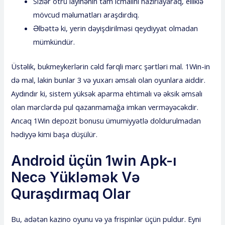
Sizlər ötrü layihənin tam icmalını hazırlayaraq, elliklə
mövcud məlumatları araşdırdıq.
Əlbəttə ki, yerin dəyişdirilməsi qeydiyyat olmadan
mümkündür.
Üstəlik, bukmeykerlərin cəld fərqli mərc şərtləri mal. 1Win-in
də mal, lakin bunlar 3 və yuxarı əmsalı olan oyunlara aiddir.
Aydındır ki, sistem yüksək aparma ehtimalı və əksik əmsalı
olan mərclərdə pul qazanmamağa imkan verməyəcəkdir.
Ancaq 1Win depozit bonusu ümumiyyətlə doldurulmadan
hədiyyə kimi başa düşülür.
Android üçün 1win Apk-ı
Necə Yükləmək Və
Quraşdırmaq Olar
Bu, adətən kazino oyunu və ya frispinlər üçün puldur. Eyni