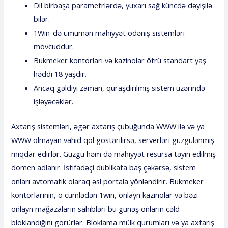
Dil birbaşa parametrlərdə, yuxarı sağ küncdə dəyişilə
bilər.
1Wın-də ümumən mahiyyət ödəniş sistemləri
mövcuddur.
Bukmeker kontorları və kazinolar ötrü standart yaş
həddi 18 yaşdır.
Ancaq gəldiyi zaman, quraşdırılmış sistem üzərində
işləyəcəklər.
Axtarış sistemləri, əgər axtarış çubuğunda WWW ilə və ya
WWW olmayan vahid qol göstərilirsə, serverləri güzgülənmiş
miqdar edirlər. Güzgü həm də mahiyyət resursa təyin edilmiş
domen adlanır. İstifadəçi dublikata baş çəkərsə, sistem
onları avtomatik olaraq əsl portala yönləndirir. Bukmeker
kontorlarının, o cümlədən 1win, onlayn kazinolar və bəzi
onlayn mağazaların sahibləri bu günəş onların cəld
bloklandığını görürlər. Bloklama mülk qurumları və ya axtarış