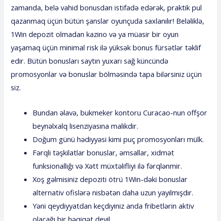
zamanda, belə vahid bonusdan istifadə edərək, praktik pul
qazanmaq üçün bütün şanslar oyunçuda saxlanılır! Beləliklə,
1Win depozit olmadan kazino və ya müasir bir oyun
yaşamaq üçün minimal risk ilə yüksək bonus fürsətlər təklif
edir. Bütün bonusları saytın yuxarı sağ küncündə
promosyonlar və bonuslar bölməsində tapa bilərsiniz
üçün
siz
.
Bundan əlavə, bukmeker kontoru Curacao-nun offşor
beynəlxalq lisenziyasına malikdir.
Doğum günü hədiyyəsi kimi puç promosyonları mülk.
Fərqli təşkilatlar bonuslar, əmsallar, xidmət
funksionallığı və Xətt müxtəlifliyi ilə fərqlənmir.
Xoş gəlmisiniz depoziti ötrü 1Win-dəki bonuslar
alternativ ofislərə nisbətən daha uzun yayılmışdır.
Yəni qeydiyyatdan keçdiyiniz anda fribetlərin aktiv
olacağı bir həqiqət deyil.