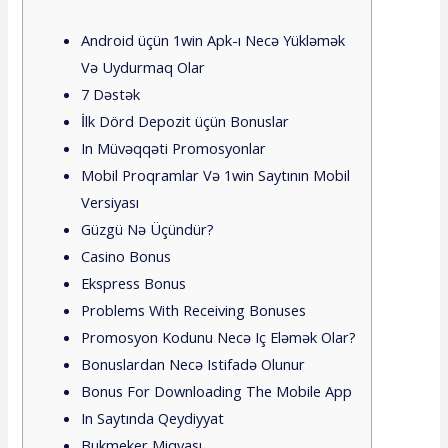
Android üçün 1win Apk-ı Necə Yükləmək
Və Uydurmaq Olar
7 Dəstək
İlk Dörd Depozit üçün Bonuslar
In Müvəqqəti Promosyonlar
Mobil Proqramlar Və 1win Saytının Mobil
Versiyası
Güzgü Nə Üçündür?
Casino Bonus
Ekspress Bonus
Problems With Receiving Bonuses
Promosyon Kodunu Necə Iç Eləmək Olar?
Bonuslardan Necə Istifadə Olunur
Bonus For Downloading The Mobile App
In Saytında Qeydiyyat
Bukmeker Miqyası