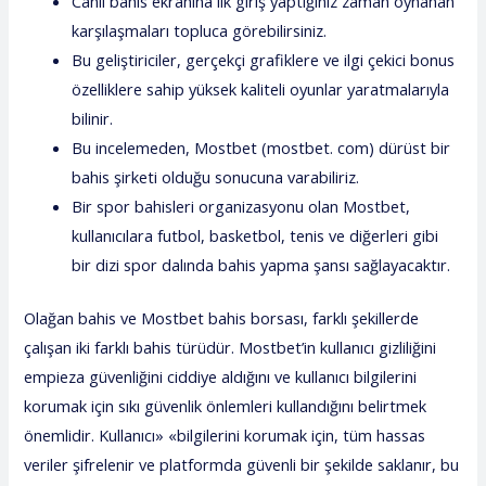
Canlı bahis ekranına ilk giriş yaptığınız zaman oynanan
karşılaşmaları topluca görebilirsiniz.
Bu geliştiriciler, gerçekçi grafiklere ve ilgi çekici bonus
özelliklere sahip yüksek kaliteli oyunlar yaratmalarıyla
bilinir.
Bu incelemeden, Mostbet (mostbet. com) dürüst bir
bahis şirketi olduğu sonucuna varabiliriz.
Bir spor bahisleri organizasyonu olan Mostbet,
kullanıcılara futbol, basketbol, tenis ve diğerleri gibi
bir dizi spor dalında bahis yapma şansı sağlayacaktır.
Olağan bahis ve Mostbet bahis borsası, farklı şekillerde
çalışan iki farklı bahis türüdür. Mostbet’in kullanıcı gizliliğini
empieza güvenliğini ciddiye aldığını ve kullanıcı bilgilerini
korumak için sıkı güvenlik önlemleri kullandığını belirtmek
önemlidir. Kullanıcı» «bilgilerini korumak için, tüm hassas
veriler şifrelenir ve platformda güvenli bir şekilde saklanır, bu