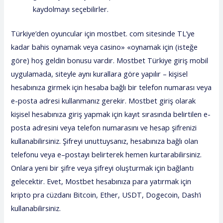
kaydolmayı seçebilirler.
Türkiye’den oyuncular için mostbet. com sitesinde TL’ye
kadar bahis oynamak veya casino» «oynamak için (isteğe
göre) hoş geldin bonusu vardır. Mostbet Türkiye giriş mobil
uygulamada, siteyle aynı kurallara göre yapılır – kişisel
hesabınıza girmek için hesaba bağlı bir telefon numarası veya
e-posta adresi kullanmanız gerekir. Mostbet giriş olarak
kişisel hesabınıza giriş yapmak için kayıt sırasında belirtilen e-
posta adresini veya telefon numarasını ve hesap şifrenizi
kullanabilirsiniz. Şifreyi unuttuysanız, hesabınıza bağlı olan
telefonu veya e–postayı belirterek hemen kurtarabilirsiniz.
Onlara yeni bir şifre veya şifreyi oluşturmak için bağlantı
gelecektir. Evet, Mostbet hesabınıza para yatırmak için
kripto pra cüzdanı Bitcoin, Ether, USDT, Dogecoin, Dash’i
kullanabilirsiniz.