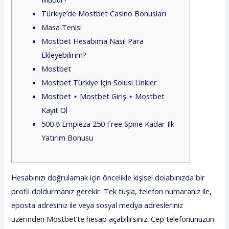
Türkiye’de Mostbet Casino Bonusları
Masa Tenisi
Mostbet Hesabıma Nasıl Para
Ekleyebilirim?
Mostbet
Mostbet Türkiye Için Solusi Linkler
Mostbet ⋆ Mostbet Giriş ⋆ Mostbet
Kayıt Ol
500 ₺ Empieza 250 Free Spine Kadar Ilk
Yatırım Bonusu
Hesabınızı doğrulamak için öncelikle kişisel dolabınızda bir
profil doldurmanız gerekir. Tek tuşla, telefon numaranız ile,
eposta adresiniz ile veya sosyal medya adresleriniz
üzerinden Mostbet’te hesap açabilirsiniz. Cep telefonunuzun