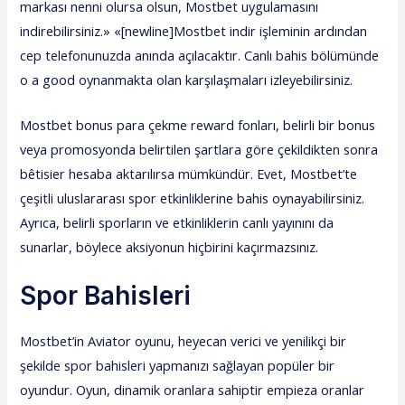
markası nenni olursa olsun, Mostbet uygulamasını
indirebilirsiniz.» «[newline]Mostbet indir işleminin ardından
cep telefonunuzda anında açılacaktır. Canlı bahis bölümünde
o a good oynanmakta olan karşılaşmaları izleyebilirsiniz.
Mostbet bonus para çekme reward fonları, belirli bir bonus
veya promosyonda belirtilen şartlara göre çekildikten sonra
bêtisier hesaba aktarılırsa mümkündür. Evet, Mostbet’te
çeşitli uluslararası spor etkinliklerine bahis oynayabilirsiniz.
Ayrıca, belirli sporların ve etkinliklerin canlı yayınını da
sunarlar, böylece aksiyonun hiçbirini kaçırmazsınız.
Spor Bahisleri
Mostbet’in Aviator oyunu, heyecan verici ve yenilikçi bir
şekilde spor bahisleri yapmanızı sağlayan popüler bir
oyundur. Oyun, dinamik oranlara sahiptir empieza oranlar