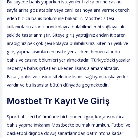
Bu sayede bahis yaparken isteyenler hızlıca online casino
sayfalarına göz atabilir veya canlı casinoya ara vermek tercih
eden hızlıca bahis bölümüne bakabilir. Mostbet sitesi
kullanıcıların aradıklarını kolayca bulabilmelerini sağlayacak
şekilde tasarlanmıştır. Siteye giriş yaptığınız andan itibaren
aradığınız pek çok şeyi kolayca bulabilirsiniz. Sitenin üyelik ve
giriş yapma kısımları en üstte yer alırken, hemen altında
bahis ve casino bölümleri yer almaktadır. Türkiye’deki yasalar
nedeniyle bahis şirketleri ülkeden lisans alamamaktadır.
Fakat, bahis ve casino sitelerine lisans sağlayan başka yerler
vardır ve bu lisanslar bütün dünyada geçmektedir.
Mostbet Tr Kayıt Ve Giriş
Spor bahisleri bölümünde birbirinden ilginç karşılaşmalara
bahis yapma imkanını Mostbet’te bulmak mümkün. Futbol ve
basketbol dışında dövüş sanatlarından batmintona kadar