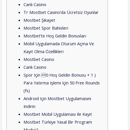
Canlı Casino
Tr Mostbet Casino’da Ücretsiz Oyunlar
Mostbet Şikayet
Mostbet Spor Bahisleri
Mostbet’te Hoş Geldin Bonusları
Mobil Uygulamada Oturum Açma Ve
Kayıt Olma Özellikleri
Mostbet Casino
Canlı Casino
Spor Için 0 Hoş Geldin Bonusu + 1 )
Para Yatırma Işlemi Için 50 Free Rounds
(fs)
Android Için Mostbet Uygulamasını
Indirin
Mostbet Mobil Uygulaması Ile Kayıt
Mostbet Türkiye Yasal Bir Program
Mudur?