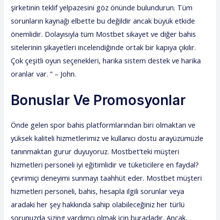
şirketinin teklif yelpazesini göz önünde bulundurun. Tüm
sorunların kaynağı elbette bu değildir ancak büyük etkide
önemlidir. Dolayısıyla tüm Mostbet sikayet ve diğer bahis
sitelerinin şikayetleri incelendiğinde ortak bir kapıya çıkılır.
Çok çeşitli oyun seçenekleri, harika sistem destek ve harika
oranlar var. ” – John.
Bonuslar Ve Promosyonlar
Önde gelen spor bahis platformlarından biri olmaktan ve
yüksek kaliteli hizmetlerimiz ve kullanıcı dostu arayüzümüzle
tanınmaktan gurur duyuyoruz. Mostbet’teki müşteri
hizmetleri personeli iyi eğitimlidir ve tüketicilere en faydal?
çevrimiçi deneyimi sunmayı taahhüt eder. Mostbet müşteri
hizmetleri personeli, bahis, hesapla ilgili sorunlar veya
aradaki her şey hakkında sahip olabileceğiniz her türlü
sorunuzda sizing yardımcı olmak için buradadır. Ancak,