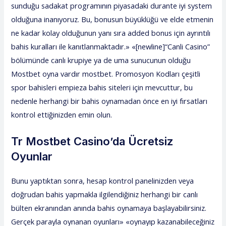
sunduğu sadakat programının piyasadaki durante iyi system
olduğuna inanıyoruz. Bu, bonusun büyüklüğü ve elde etmenin
ne kadar kolay olduğunun yanı sıra added bonus için ayrıntılı
bahis kuralları ile kanıtlanmaktadır.» «[newline]“Canli Casino”
bölümünde canlı krupiye ya de uma sunucunun olduğu
Mostbet oyna vardır mostbet. Promosyon Kodları çeşitli
spor bahisleri empieza bahis siteleri için mevcuttur, bu
nedenle herhangi bir bahis oynamadan önce en iyi fırsatları
kontrol ettiğinizden emin olun.
Tr Mostbet Casino’da Ücretsiz
Oyunlar
Bunu yaptıktan sonra, hesap kontrol panelinizden veya
doğrudan bahis yapmakla ilgilendiğiniz herhangi bir canlı
bülten ekranından anında bahis oynamaya başlayabilirsiniz.
Gerçek parayla oynanan oyunları» «oynayıp kazanabileceğiniz