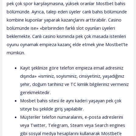
pek çok spor karşılaşmasına, yüksek oranlar Mostbet bahis
bölümünde. Ayrıca, talep eden üyeler canlı bahis bölümünde
kombine kuponlar yaparak kazançlarını arttırabilir. Casino
bölümünde ise» «birbirinden farklı slot oyunları üyeleri
beklemekte. Canlı casino kısmında pek çok masada istenilen
oyunu oynamak empieza kazanç elde etmek yine Mostbet’te
mümkün.
Kayıt şeklinize göre telefon empieza email adresiniz
dışında» «isminiz, soyisminiz, cinsiyetiniz, yaşadığınız
şehir, doğum tarihiniz ve TC kimlik bilgileriniz vermeniz
gerekmektedir.
Mosbet bahis sitesi ile aynı kaderi yaşayan pek çok
siteye bu şekilde giriş yapılabilir.
Müşteriler telefon numaralarını, e-posta adreslerini
veya Twitter, Telegram, Steam veya Search engines
gibi sosyal medya hesaplarını kullanarak Mostbet’e