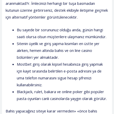
aranmaktad?r. İmlecinizi herhangi bir tuşa basmadan
kutunun üzerine getirirseniz, destek ekibiyle iletişime geçmek
için alternatif yöntemler görüntülenecektir.
Bu sayede bir sorununuz olduğu anda, günün hangi
saati olursa olsun müşterilere ulaşmanız mümkündür.
Sitenin üyelik ve giriş yapma kısımları en üstte yer
alırken, hemen altında bahis ve on line casino
bölümleri yer almaktadır.
Mostbet giriş olarak kişisel hesabınıza giriş yapmak
için kayıt sırasında belirtilen e-posta adresini ya de
uma telefon numarasını sigue hesap şifrenizi
kullanabilirsiniz.
Blackjack, rulet, bakara ve online poker gibi popüler
pasta oyunları canlı casinolarda yaygın olarak görülür.
Bahis yapacağınız siteye karar vermeden» «önce bahis