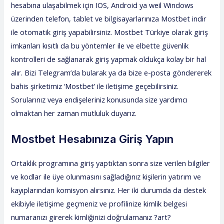
hesabına ulaşabilmek için IOS, Android ya weil Windows
üzerinden telefon, tablet ve bilgisayarlarınıza Mostbet indir
ile otomatik giriş yapabilirsiniz. Mostbet Türkiye olarak giriş
imkanları kısıtlı da bu yöntemler ile ve elbette güvenlik
kontrolleri de sağlanarak giriş yapmak oldukça kolay bir hal
alır. Bizi Telegram’da bularak ya da bize e-posta göndererek
bahis şirketimiz ‘Mostbet’ ile iletişime geçebilirsiniz.
Sorularınız veya endişeleriniz konusunda size yardımcı
olmaktan her zaman mutluluk duyarız.
Mostbet Hesabınıza Giriş Yapın
Ortaklık programına giriş yaptıktan sonra size verilen bilgiler
ve kodlar ile üye olunmasını sağladığınız kişilerin yatırım ve
kayıplarından komisyon alırsınız. Her iki durumda da destek
ekibiyle iletişime geçmeniz ve profilinize kimlik belgesi
numaranızı girerek kimliğinizi doğrulamanız ?art?